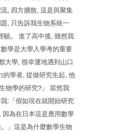
, 四方擴散, 這是與聚集
題, 只告訴我生物系統一
驗。 進了高中後, 雖然我
本數學是大學入學考的重要
京都大學, 很幸運地遇到山口
響力的學者, 從做研究生起, 他
生物學的研究?」 當然我
訴我:「假如現在就開始研究
, 因為在日本這是應用數學
險。」這是為什麼數學生物