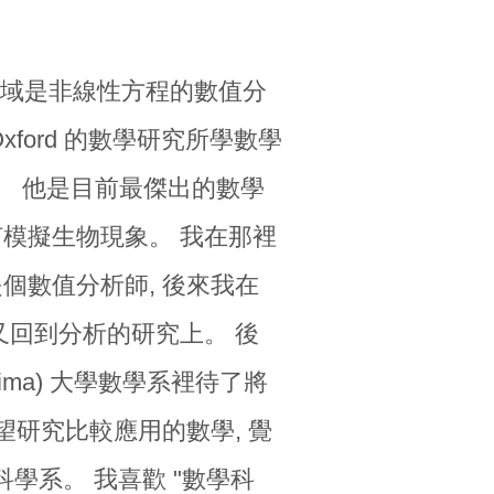
領域是非線性方程的數值分
ford 的數學研究所學數學
學)。 他是目前最傑出的數學
何模擬生物現象。 我在那裡
個數值分析師, 後來我在
又回到分析的研究上。 後
hima) 大學數學系裡待了將
望研究比較應用的數學, 覺
學系。 我喜歡 "數學科