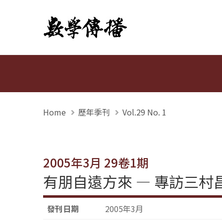
數學傳播
Home
歷年季刊
Vol.29 No. 1
2005年3月 29卷1期
有朋自遠方來 — 專訪三村昌泰(
發刊日期
2005年3月