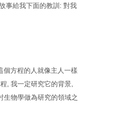
這個故事給我下面的教訓: 對我
他這個方程的人就像主人一樣
程, 我一定研究它的背景,
討生物學做為研究的領域之