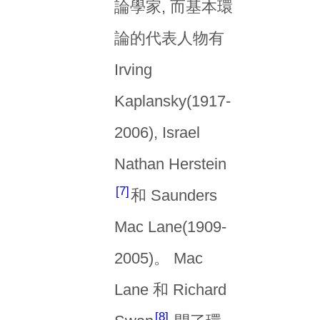
論學家, 而基本環
論的代表人物有
Irving
Kaplansky(1917-
2006), Israel
Nathan Herstein
7
和 Saunders
Mac Lane(1909-
2005)。 Mac
Lane 和 Richard
8