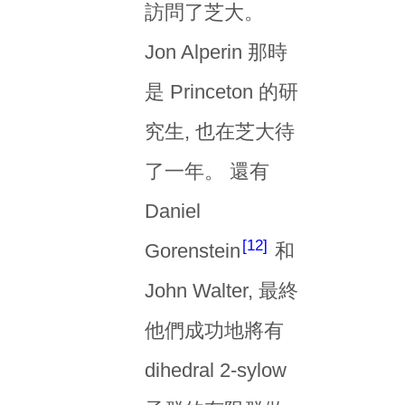
訪問了芝大。
Jon Alperin 那時
是 Princeton 的研
究生, 也在芝大待
了一年。 還有
Daniel
12
Gorenstein
和
John Walter, 最終
他們成功地將有
dihedral 2-sylow