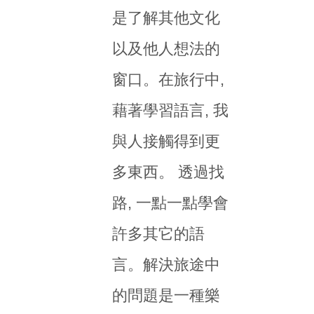
是了解其他文化
以及他人想法的
窗口。在旅行中,
藉著學習語言, 我
與人接觸得到更
多東西。 透過找
路, 一點一點學會
許多其它的語
言。解決旅途中
的問題是一種樂