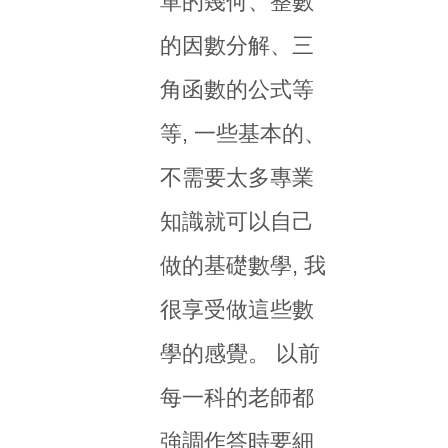
單的幾何、整數
的因數分解、三
角函數的公式等
等, 一些基本的、
不需要太多專業
知識就可以自己
做的基礎數學, 我
很享受做這些數
學的感覺。 以前
每一科的老師都
強調作答時要細