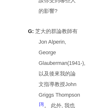
談你受到哪些人
的影響?
G:
芝大的群論教師有
Jon Alperin,
George
Glauberman(1941-),
以及後來我的論
文指導教授John
Griggs Thompson
3
。 此外, 我也