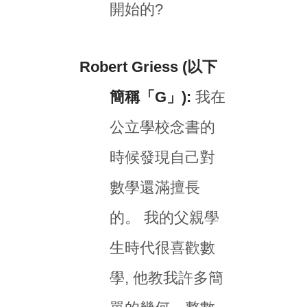
開始的?
Robert Griess (以下
簡稱「G」):
我在
公立學校念書的
時候發現自己對
數學還滿擅長
的。 我的父親學
生時代很喜歡數
學, 他教我許多簡