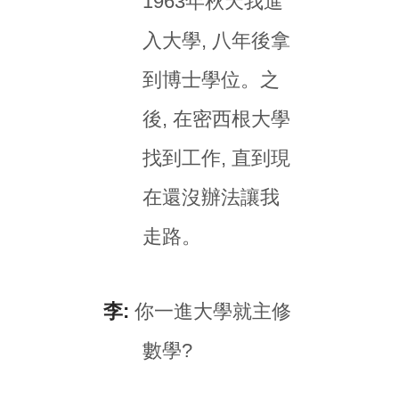
1963年秋天我進
入大學, 八年後拿
到博士學位。之
後, 在密西根大學
找到工作, 直到現
在還沒辦法讓我
走路。
李:
你一進大學就主修
數學?