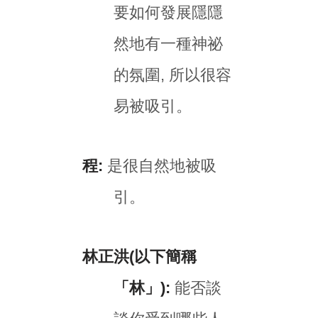
要如何發展隱隱
然地有一種神祕
的氛圍, 所以很容
易被吸引。
程:
是很自然地被吸
引。
林正洪(以下簡稱
「林」):
能否談