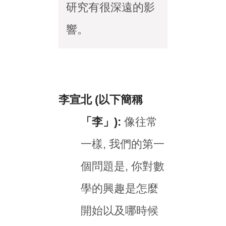
研究有很深遠的影
響。
李宣北 (以下簡稱
「李」):
像往常
一樣, 我們的第一
個問題是, 你對數
學的興趣是怎麼
開始以及哪時候