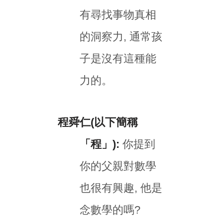
有尋找事物真相
的洞察力, 通常孩
子是沒有這種能
力的。
程舜仁(以下簡稱
「程」):
你提到
你的父親對數學
也很有興趣, 他是
念數學的嗎?