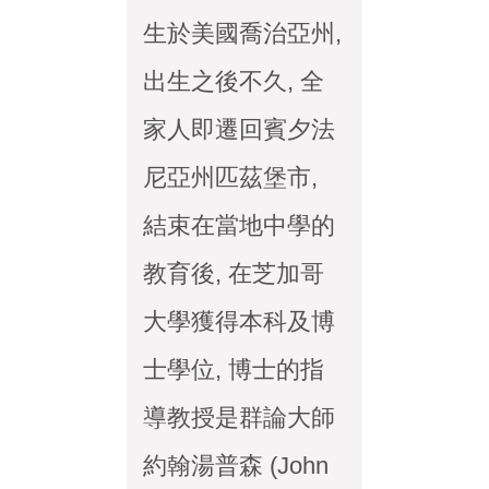
生於美國喬治亞州,
出生之後不久, 全
家人即遷回賓夕法
尼亞州匹茲堡市,
結束在當地中學的
教育後, 在芝加哥
大學獲得本科及博
士學位, 博士的指
導教授是群論大師
約翰湯普森 (John