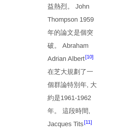
益熱烈。 John
Thompson 1959
年的論文是個突
破。 Abraham
10
Adrian Albert
在芝大規劃了一
個群論特別年, 大
約是1961-1962
年。 這段時間,
11
Jacques Tits