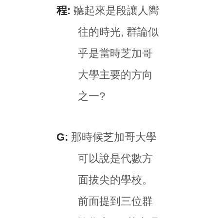
程:
聽起來是段讓人嚮
往的時光, 群論似
乎是當時芝加哥
大學主要的方向
之一?
G:
那時候芝加哥大學
可以說是代數方
面拔尖的學校。
前面提到三位群