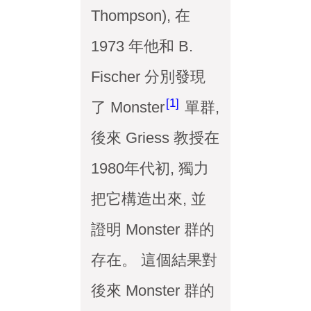
Thompson), 在
1973 年他和 B.
Fischer 分別發現
1
了 Monster
單群,
後來 Griess 教授在
1980年代初, 獨力
把它構造出來, 並
證明 Monster 群的
存在。 這個結果對
後來 Monster 群的