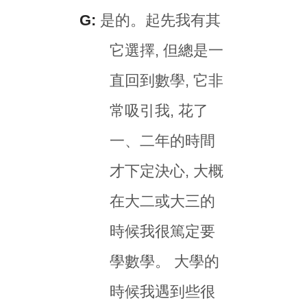
G:
是的。起先我有其
它選擇, 但總是一
直回到數學, 它非
常吸引我, 花了
一、二年的時間
才下定決心, 大概
在大二或大三的
時候我很篤定要
學數學。 大學的
時候我遇到些很