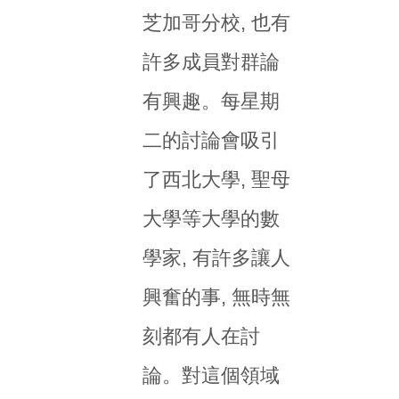
芝加哥分校, 也有
許多成員對群論
有興趣。每星期
二的討論會吸引
了西北大學, 聖母
大學等大學的數
學家, 有許多讓人
興奮的事, 無時無
刻都有人在討
論。對這個領域