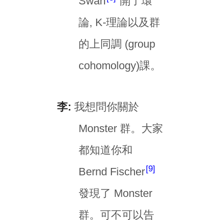
Swan
開了環
論, K-理論以及群
的上同調 (group
cohomology)課。
李:
我想問你關於
Monster 群。大家
都知道你和
9
Bernd Fischer
發現了 Monster
群。可不可以告