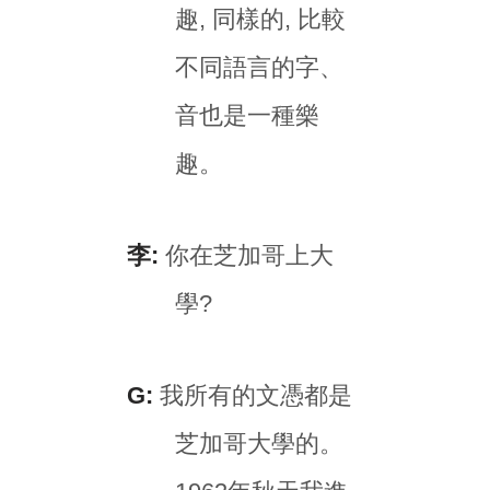
趣, 同樣的, 比較
不同語言的字、
音也是一種樂
趣。
李:
你在芝加哥上大
學?
G:
我所有的文憑都是
芝加哥大學的。