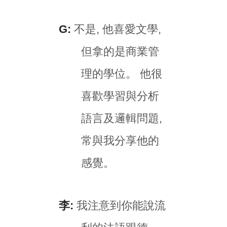
G:
不是, 他喜愛文學,
但拿的是商業管
理的學位。 他很
喜歡學習與分析
語言及邏輯問題,
常與我分享他的
感覺。
李:
我注意到你能說流