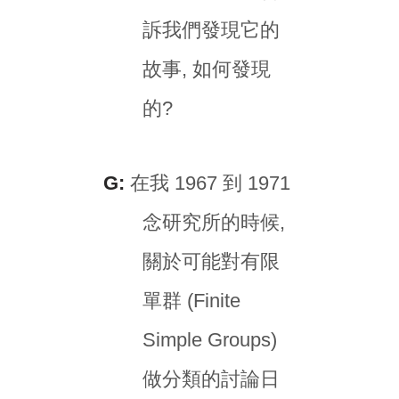
訴我們發現它的
故事, 如何發現
的?
G:
在我 1967 到 1971
念研究所的時候,
關於可能對有限
單群 (Finite
Simple Groups)
做分類的討論日