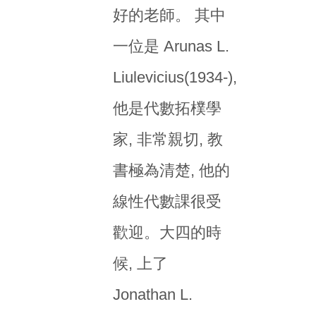
好的老師。 其中
一位是 Arunas L.
Liulevicius(1934-),
他是代數拓樸學
家, 非常親切, 教
書極為清楚, 他的
線性代數課很受
歡迎。大四的時
候, 上了
Jonathan L.