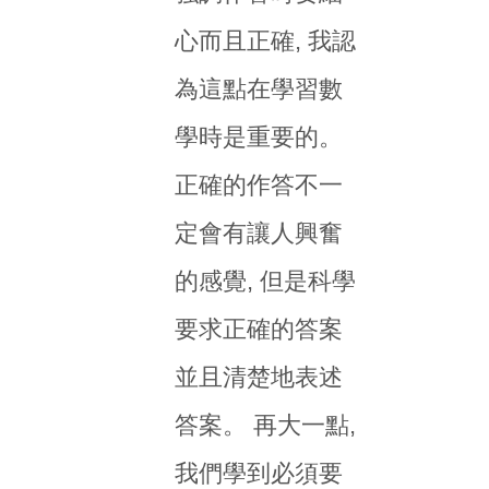
心而且正確, 我認
為這點在學習數
學時是重要的。
正確的作答不一
定會有讓人興奮
的感覺, 但是科學
要求正確的答案
並且清楚地表述
答案。 再大一點,
我們學到必須要