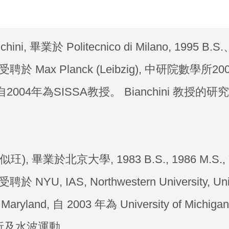
nchini, 畢業於 Politecnico di Milano, 1995 B.S
聘於 Max Planck (Leibzig), 中研院數學所2000
4, 自2004年為SISSA教授。 Bianchini 
鄔似玨), 畢業於北京大學, 1983 B.S., 1986 M.S., Ya
 NYU, IAS, Northwestern University, Unive
 of Maryland, 自 2003 年為 University of 
析及水波運動。