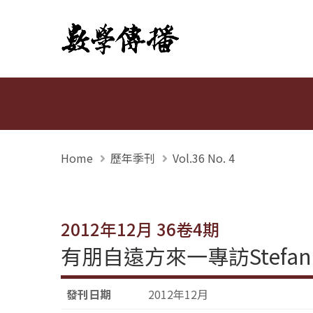
數學傳播
Home
歷年季刊
Vol.36 No. 4
2012年12月 36卷4期
有朋自遠方來一專訪Stefan
發刊日期
2012年12月