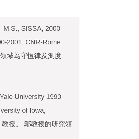
.、M.S., SISSA, 2000
-2001, CNR-Rome
教授的研究領域為守恆律及測度
le University 1990
rsity of Iowa,
Michigan 教授。 鄔教授的研究領