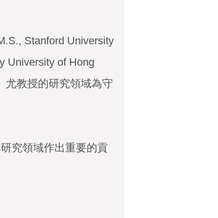
, Stanford University
University of Hong
pore 教授。 尤教授的研究領域為守
其研究領域作出重要的貢