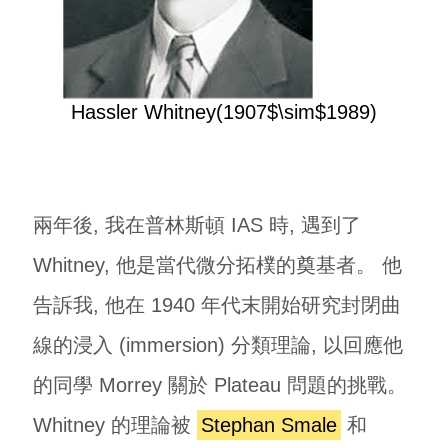
Hassler Whitney(1907$\sim$1989)
兩年後, 我在普林斯頓 IAS 時, 遇到了
Whitney, 他是當代微分拓樸的奠基者。 他
告訴我, 他在 1940 年代末開始研究封閉曲
線的浸入 (immersion) 分類理論, 以回應他
的同學 Morrey 關於 Plateau 問題的挑戰。
Whitney 的理論被
Stephan Smale
和