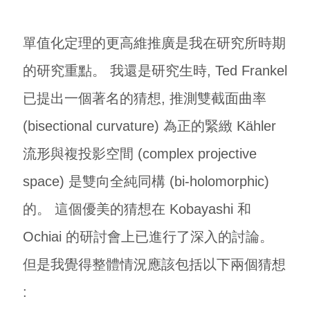
單值化定理的更高維推廣是我在研究所時期
的研究重點。 我還是研究生時, Ted Frankel
已提出一個著名的猜想, 推測雙截面曲率
(bisectional curvature) 為正的緊緻 Kähler
流形與複投影空間 (complex projective
space) 是雙向全純同構 (bi-holomorphic)
的。 這個優美的猜想在 Kobayashi 和
Ochiai 的研討會上已進行了深入的討論。
但是我覺得整體情況應該包括以下兩個猜想
: