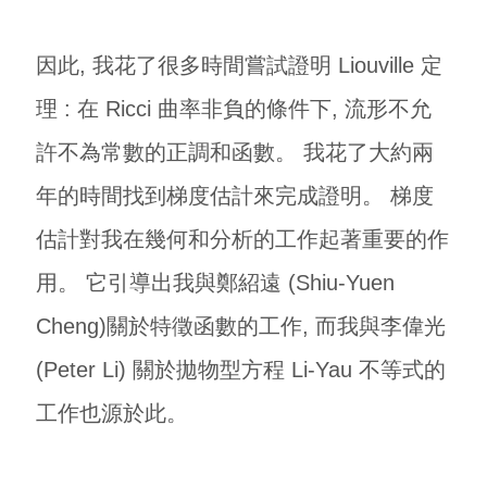
因此, 我花了很多時間嘗試證明 Liouville 定
理 : 在 Ricci 曲率非負的條件下, 流形不允
許不為常數的正調和函數。 我花了大約兩
年的時間找到梯度估計來完成證明。 梯度
估計對我在幾何和分析的工作起著重要的作
用。 它引導出我與鄭紹遠 (Shiu-Yuen
Cheng)關於特徵函數的工作, 而我與李偉光
(Peter Li) 關於拋物型方程 Li-Yau 不等式的
工作也源於此。