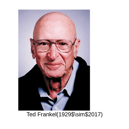
Ted Frankel(1929$\sim$2017)