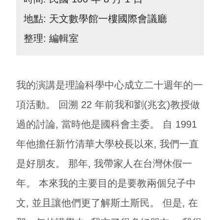
地點: 天文數學館一樓國際會議廳
整理: 編輯室
我的演講是理論科學中心成立二十週年的一
項活動。 回溯 22 年前我和劉(兆玄)教授做
過的討論, 當時他是國科會主委。 自 1991
年他擔任新竹清華大學校長以來, 我們一直
是好朋友。 那年, 我帶家人在台灣休假一
年。 本來我的主要目的是要教兩個兒子中
文, 並且讓他們更了解斯土斯民。 但是, 在