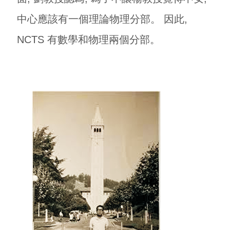
中心應該有一個理論物理分部。 因此,
NCTS 有數學和物理兩個分部。