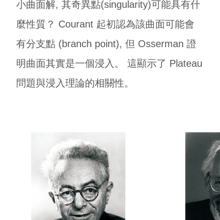
小曲面解, 其奇異點(singularity)可能具有什
麼性質？ Courant 起初認為該曲面可能會
有分支點 (branch point), 但 Osserman 證
明曲面其實是一個浸入。 這顯示了 Plateau
問題與浸入理論的相關性。