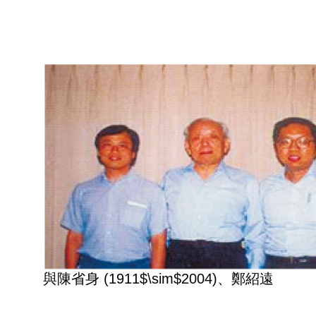
與陳省身 (1911$\sim$2004)、鄭紹遠