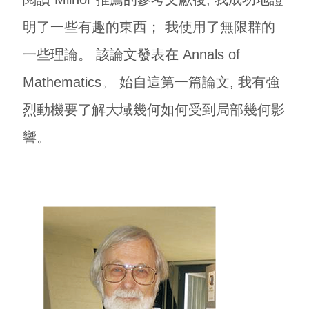
明了一些有趣的東西； 我使用了無限群的
一些理論。 該論文發表在 Annals of
Mathematics。 始自這第一篇論文, 我有強
烈動機要了解大域幾何如何受到局部幾何影
響。