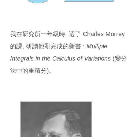
我在研究所一年級時, 選了 Charles Morrey
的課, 研讀他剛完成的新書 :
Multiple
Integrals in the Calculus of Variations
(變分
法中的重積分)。