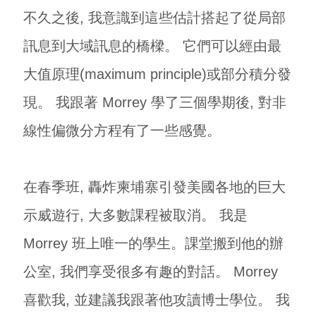
不久之後, 我意識到這些估計搭起了從局部
訊息到大域訊息的橋樑。 它們可以經由最
大值原理(maximum principle)或部分積分發
現。 我跟著 Morrey 學了三個學期後, 對非
線性偏微分方程有了一些感覺。
在春季班, 轟炸柬埔寨引發美國各地的巨大
示威遊行, 大多數課程被取消。 我是
Morrey 班上唯一的學生。課堂搬到他的辦
公室, 我們享受很多有趣的對話。 Morrey
喜歡我, 並建議我跟著他攻讀博士學位。 我