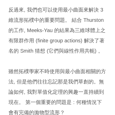
反過來, 我們也可以使用最小曲面來解決 3
維流形拓樸中的重要問題。 結合 Thurston
的工作, Meeks-Yau 的結果為三維球體上之
有限群作用 (finite group actions) 解決了著
名的 Smith 猜想 (它們與線性作用共軛) 。
雖然拓樸學家不時使用與最小曲面相關的方
法, 但是他們往往忘記那是我們草創的。無
論如何, 我對單值化定理的興趣一直持續到
現在。 第一個重要的問題是 : 何種情況下
會有完備的拋物型流形？