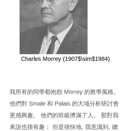
Charles Morrey (1907$\sim$1984)
我所有的同學都抱怨 Morrey 的教學風格。
他們對 Smale 和 Palais 的大域分析研討會
更感興趣。 他們的班級擠滿了人。 那對我
來說也很有趣； 但是很快地, 我意識到, 總