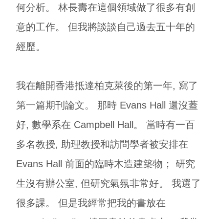
何分析。 林長壽在這個領域做了很多有創
意的工作。 但我將談談自己過去五十年的
經歷。
我在離開香港抵達柏克萊後的第一年, 寫了
第一篇期刊論文。 那時 Evans Hall 還沒蓋
好, 數學系在 Campbell Hall。 當時有一百
多名教授, 助理教授和訪問學者被安排在
Evans Hall 前面的臨時木造建築物； 研究
生沒有辦公室, 但研究氣氛非常好。 我選了
很多課。 但是我經常把我的書放在