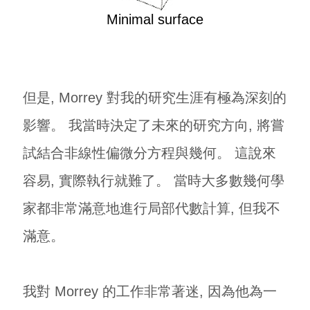
Minimal surface
但是, Morrey 對我的研究生涯有極為深刻的
影響。 我當時決定了未來的研究方向, 將嘗
試結合非線性偏微分方程與幾何。 這說來
容易, 實際執行就難了。 當時大多數幾何學
家都非常滿意地進行局部代數計算, 但我不
滿意。
我對 Morrey 的工作非常著迷, 因為他為一