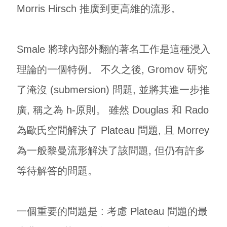
Morris Hirsch 推廣到更高維的流形。
Smale 將球內部外翻的著名工作是這種浸入
理論的一個特例。 不久之後, Gromov 研究
了淹沒 (submersion) 問題, 並將其進一步推
廣, 稱之為 h-原則。 雖然 Douglas 和 Rado
為歐氏空間解決了 Plateau 問題, 且 Morrey
為一般黎曼流形解決了該問題, 但仍有許多
等待解答的問題。
一個重要的問題是 : 考慮 Plateau 問題的最