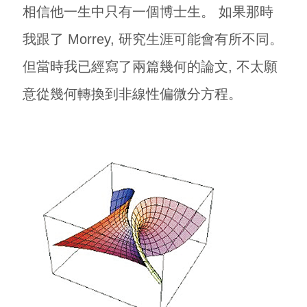
相信他一生中只有一個博士生。 如果那時
我跟了 Morrey, 研究生涯可能會有所不同。
但當時我已經寫了兩篇幾何的論文, 不太願
意從幾何轉換到非線性偏微分方程。