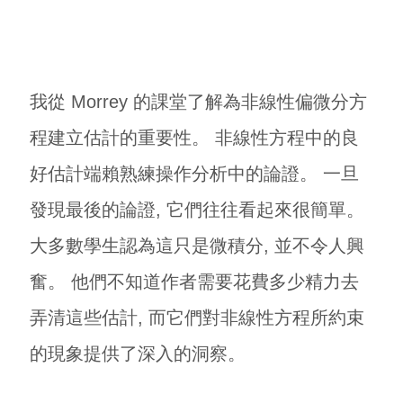
我從 Morrey 的課堂了解為非線性偏微分方
程建立估計的重要性。 非線性方程中的良
好估計端賴熟練操作分析中的論證。 一旦
發現最後的論證, 它們往往看起來很簡單。
大多數學生認為這只是微積分, 並不令人興
奮。 他們不知道作者需要花費多少精力去
弄清這些估計, 而它們對非線性方程所約束
的現象提供了深入的洞察。