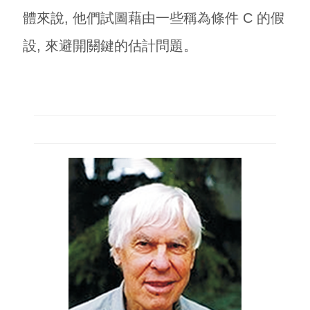
體來說, 他們試圖藉由一些稱為條件 C 的假
設, 來避開關鍵的估計問題。