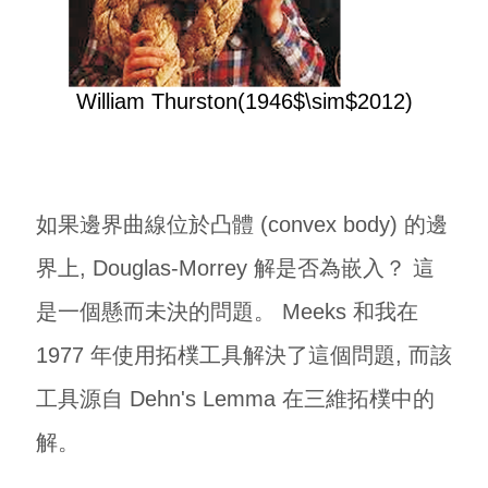
William Thurston(1946$\sim$2012)
如果邊界曲線位於凸體 (convex body) 的邊
界上, Douglas-Morrey 解是否為嵌入？ 這
是一個懸而未決的問題。 Meeks 和我在
1977 年使用拓樸工具解決了這個問題, 而該
工具源自 Dehn's Lemma 在三維拓樸中的
解。