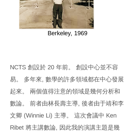
Berkeley, 1969
NCTS 創設於 20 年前。 創設中心並不容
易。 多年來, 數學的許多領域都在中心發展
起來。 兩個值得注意的領域是幾何分析和
數論。 前者由林長壽主導, 後者由于靖和李
文卿 (Winnie Li) 主導。 這次會議中 Ken
Ribet 將主講數論, 因此我的演講主題是幾