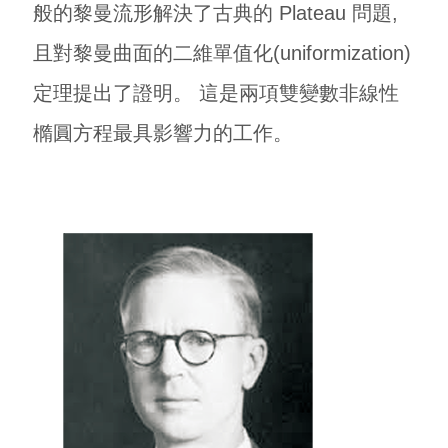
般的黎曼流形解決了古典的 Plateau 問題,
且對黎曼曲面的二維單值化(uniformization)
定理提出了證明。 這是兩項雙變數非線性
橢圓方程最具影響力的工作。