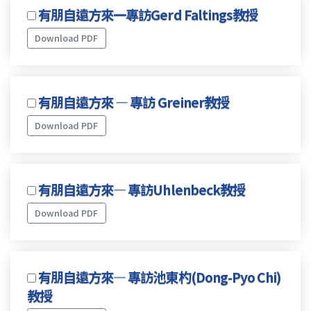
有朋自遠方來一專訪Gerd Faltings教授
Download PDF
有朋自遠方來 — 專訪 Greiner教授
Download PDF
有朋自遠方來— 專訪Uhlenbeck教授
Download PDF
有朋自遠方來— 專訪池東杓(Dong-Pyo Chi)
教授