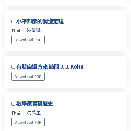
小平邦彥的消沒定理
作者：
陳榮凱
Download PDF
有朋自遠方來 訪問 J. J. Kohn
Download PDF
數學家書寫歷史
作者：
洪萬生
Download PDF