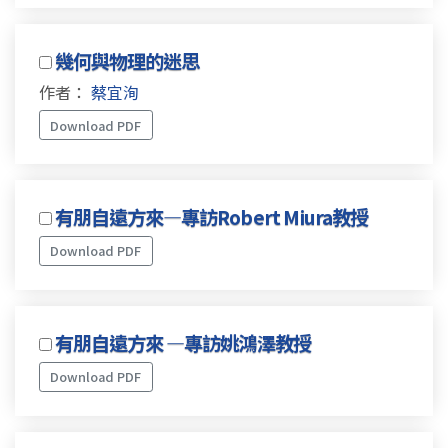
幾何與物理的迷思
作者：
蔡宜洵
Download PDF
有朋自遠方來—專訪Robert Miura教授
Download PDF
有朋自遠方來 —專訪姚鴻澤教授
Download PDF