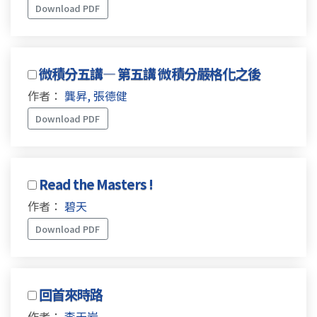
Download PDF
微積分五講— 第五講 微積分嚴格化之後
作者：
龔昇, 張德健
Download PDF
Read the Masters !
作者：
碧天
Download PDF
回首來時路
作者：
李天岩