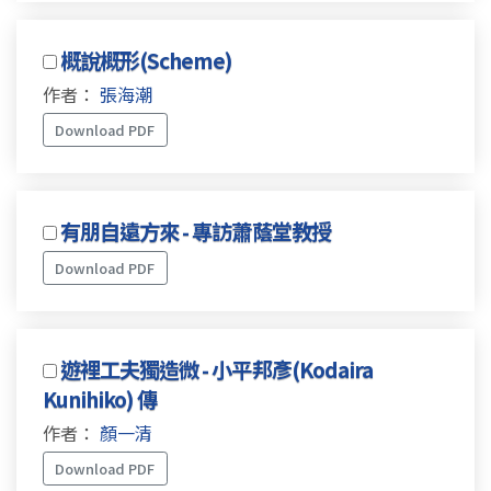
概說概形(Scheme)
作者：
張海潮
Download PDF
有朋自遠方來 - 專訪蕭蔭堂教授
Download PDF
遊裡工夫獨造微 - 小平邦彥(Kodaira
Kunihiko) 傳
作者：
顏一清
Download PDF