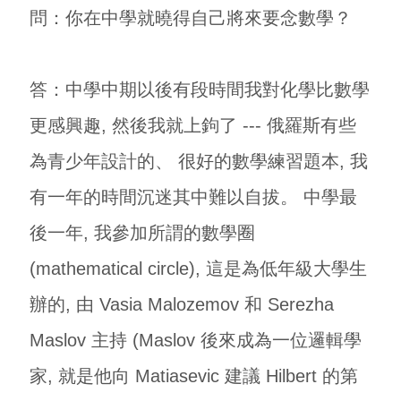
問：你在中學就曉得自己將來要念數學？
答：中學中期以後有段時間我對化學比數學
更感興趣, 然後我就上鉤了 --- 俄羅斯有些
為青少年設計的、 很好的數學練習題本, 我
有一年的時間沉迷其中難以自拔。 中學最
後一年, 我參加所謂的數學圈
(mathematical circle), 這是為低年級大學生
辦的, 由 Vasia Malozemov 和 Serezha
Maslov 主持 (Maslov 後來成為一位邏輯學
家, 就是他向 Matiasevic 建議 Hilbert 的第