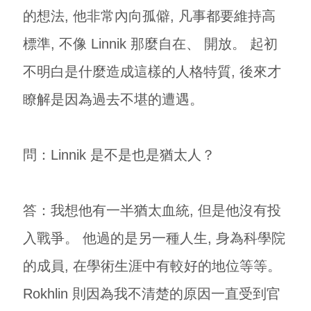
的想法, 他非常內向孤僻, 凡事都要維持高
標準, 不像 Linnik 那麼自在、 開放。 起初
不明白是什麼造成這樣的人格特質, 後來才
瞭解是因為過去不堪的遭遇。
問：Linnik 是不是也是猶太人？
答：我想他有一半猶太血統, 但是他沒有投
入戰爭。 他過的是另一種人生, 身為科學院
的成員, 在學術生涯中有較好的地位等等。
Rokhlin 則因為我不清楚的原因一直受到官