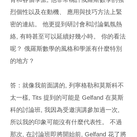
烈個性以及在動機、 應用與技巧方法上緊
密的連結。 他更提到研討會和討論氣氛熱
絡, 有時甚至可以延續好幾小時。 你的看法
呢？ 俄羅斯數學的風格和學派有什麼特別
的地方？
答：就像我前面講的, 列寧格勒和莫斯科不
太一樣, Tits 提到的可能是 Gelfand 在莫斯
科的討論班, 我因為受邀演講參加過一次,
所以我的印象可能沒有什麼代表性。 不過
那次, 在討論班即將開始前, Gelfand 花了將