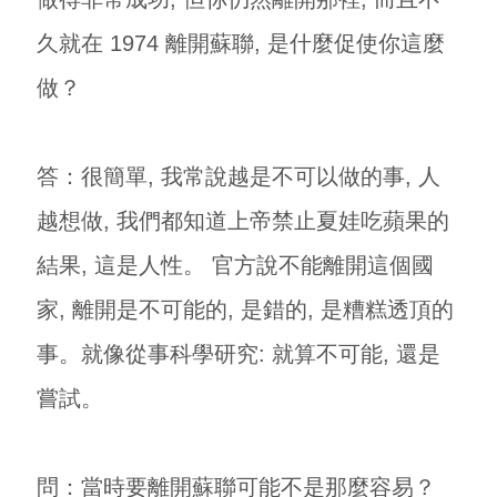
久就在 1974 離開蘇聯, 是什麼促使你這麼
做？
答：很簡單, 我常說越是不可以做的事, 人
越想做, 我們都知道上帝禁止夏娃吃蘋果的
結果, 這是人性。 官方說不能離開這個國
家, 離開是不可能的, 是錯的, 是糟糕透頂的
事。就像從事科學研究: 就算不可能, 還是
嘗試。
問：當時要離開蘇聯可能不是那麼容易？