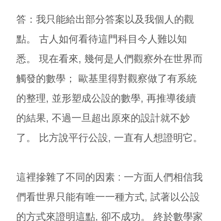
答：我只能給出部分答案以及我個人的觀
點。 古人如何看待這門科目今人難以知
悉。 現在看來, 幾何是人們觀察外在世界而
觸發的數學； 歐基里得對觀察做了有系統
的整理, 並形塑成公設的數學, 再推導後續
的結果, 不過一旦超出原來的設計就不妙
了。 比方說平行公設, 一直有人想證明它。
這裡摻雜了不同的因素 : 一方面人們相信我
們看世界只能有唯一一種方式, 試著以公設
的方式來證明這點, 卻不成功。 終於數學家