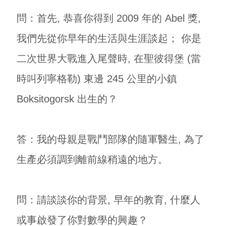
問：首先, 恭喜你得到 2009 年的 Abel 獎,
我們先從你早年的生活與生涯談起； 你是
二次世界大戰進入尾聲時, 在聖彼得堡 (當
時叫列寧格勒) 東邊 245 公里的小鎮
Boksitogorsk 出生的？
答：我的母親是戰鬥部隊的隨軍醫生, 為了
生產必須調到離前線稍遠的地方。
問：請談談你的背景, 早年的教育, 什麼人
或事啟發了你對數學的興趣？