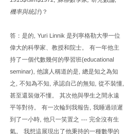
機率與統計
)？
答：是的, Yuri Linnik 是列寧格勒大學一位
偉大的科學家、教授和院士。 有一年他主
持了一個代數幾何的學習班(educational
seminar), 他讓人稱道的是, 總是知之為知
之, 不知為不知, 承認自己的無知, 從不裝懂,
甚至還裝做不懂。 其次他與學生之間永遠
平等對待。 有一次輪到我報告, 我睡過頭遲
到了一小時, 他只一笑置之 --- 完全沒有生
氣。 我想這展現出了他秉持的一種數學的