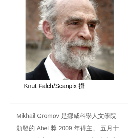
Knut Falch/Scanpix 攝
Mikhail Gromov 是挪威科學人文學院
頒發的 Abel 獎 2009 年得主。 五月十