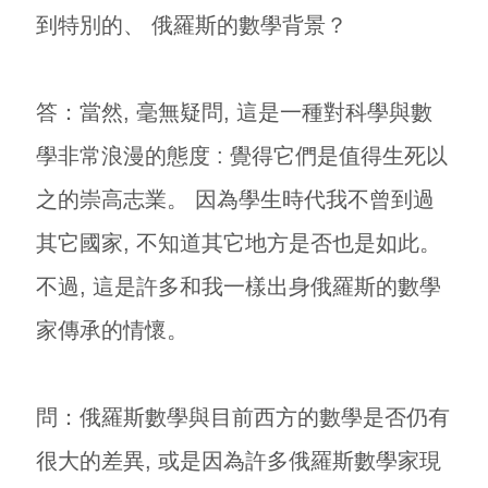
到特別的、 俄羅斯的數學背景？
答：當然, 毫無疑問, 這是一種對科學與數
學非常浪漫的態度 : 覺得它們是值得生死以
之的崇高志業。 因為學生時代我不曾到過
其它國家, 不知道其它地方是否也是如此。
不過, 這是許多和我一樣出身俄羅斯的數學
家傳承的情懷。
問：俄羅斯數學與目前西方的數學是否仍有
很大的差異, 或是因為許多俄羅斯數學家現