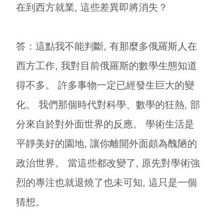
在到西方就業, 這些差異即將消失？
答：這點我不能判斷, 有那麼多俄羅斯人在
西方工作, 我對目前俄羅斯的數學生態知道
得不多。 許多事物一定已經發生巨大的變
化。 我們那個時代對科學、數學的狂熱, 部
分來自於對外面世界的反應。 學術生活是
平靜美好的園地, 讓你離開外面頗為醜陋的
政治世界。 當這些都改變了, 原先對學術強
烈的專注也就退燒了也未可知, 這只是一個
猜想。