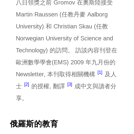
八日領獎之前 Gromov 在奧斯陸接受
Martin Raussen (任教丹麥 Aalborg
University) 和 Christian Skau (任教
Norwegian University of Science and
Technology) 的訪問。 訪談內容刊登在
歐洲數學學會(EMS) 2009 年九月份的
1
Newsletter, 本刊取得相關機構
及人
2
3
士
的授權, 翻譯
成中文與讀者分
享。
俄羅斯的教育