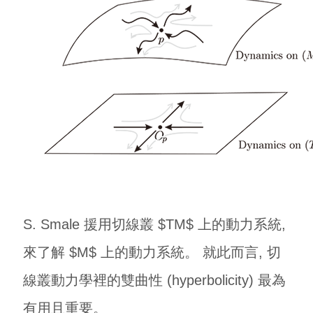
S. Smale 援用切線叢 $TM$ 上的動力系統,
來了解 $M$ 上的動力系統。 就此而言, 切
線叢動力學裡的雙曲性 (hyperbolicity) 最為
有用且重要。