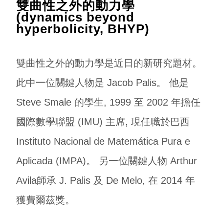
雙曲性之外的動力學
(dynamics beyond
hyperbolicity, BHYP)
雙曲性之外的動力學是近日的新研究題材。
此中一位關鍵人物是 Jacob Palis。 他是
Steve Smale 的學生, 1999 至 2002 年擔任
國際數學聯盟 (IMU) 主席, 現任職於巴西
Instituto Nacional de Matemática Pura e
Aplicada (IMPA)。
另一位關鍵人物 Arthur
Avila師承 J. Palis 及 De Melo, 在 2014 年
獲費爾茲獎。