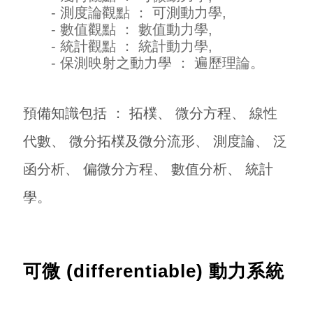
- 測度論觀點 ： 可測動力學,
- 數值觀點 ： 數值動力學,
- 統計觀點 ： 統計動力學,
- 保測映射之動力學 ： 遍歷理論。
預備知識包括 ： 拓樸、 微分方程、 線性
代數、 微分拓樸及微分流形、 測度論、 泛
函分析、 偏微分方程、 數值分析、 統計
學。
可微 (differentiable) 動力系統