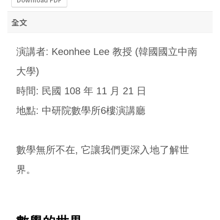
全文
演講者: Keonhee Lee 教授 (韓國國立中南
大學)
時間: 民國 108 年 11 月 21 日
地點: 中研院數學所6樓演講廳
數學無所不在, 它讓我們更深入地了解世
界。