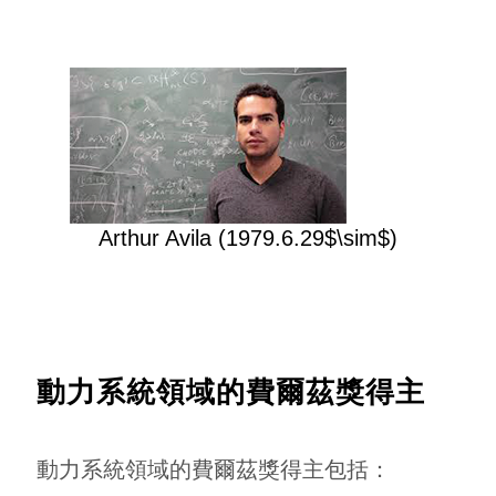
Arthur Avila (1979.6.29$\sim$)
動力系統領域的費爾茲獎得主
動力系統領域的費爾茲獎得主包括：