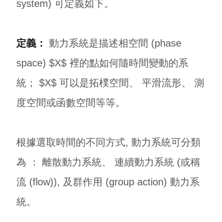
system) 可定義如下。
定義：
動力系統是描述相空間 (phase
space) $X$ 裡的點如何隨時間變動的系
統； $X$ 可以是拓樸空間、 平滑流形、 測
度空間或函數空間等等。
根據選取時間的不同方式, 動力系統可分類
為 ： 離散動力系統、 連續動力系統 (或稱
流 (flow)), 及群作用 (group action) 動力系
統。