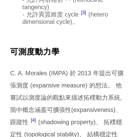
tangency)
3
- 允許異質維度 cycle
(hetero
dimensional cycle)。
可測度動力學
C. A. Morales (IMPA) 於 2013 年提出可擴
張測度 (expansive measure) 的想法。 他
嘗試以測度論的觀點來描述拓樸動力系統,
箇中概念涵蓋可擴張性(expansiveness)、
4
跟蹤性
(shadowing property)、 拓樸穩
定性 (topological stability)、 結構穩定性