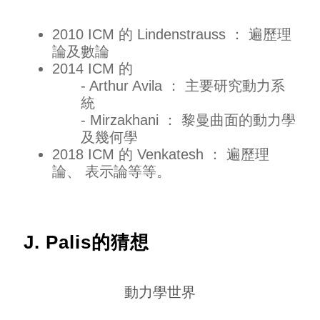
2010 ICM 的 Lindenstrauss ： 遍歷理
論及數論
2014 ICM 的
- Arthur Avila ： 主要研究動力系
統
- Mirzakhani ： 黎曼曲面的動力學
及幾何學
2018 ICM 的 Venkatesh ： 遍歷理
論、 表示論等等。
J. Palis的猜想
動力學世界