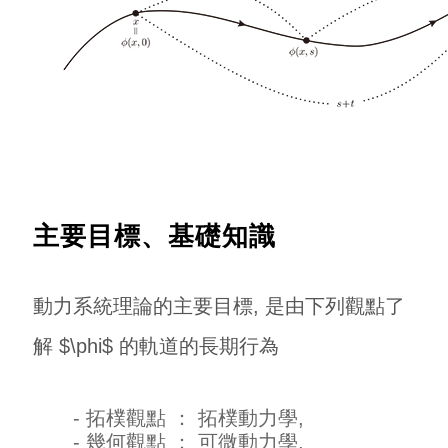
主要目標、基礎知識
動力系統理論的主要目標, 是由下列觀點了
解 $\phi$ 的軌道的長期行為
- 拓樸觀點 ： 拓樸動力學,
- 幾何觀點 ： 可微動力學,