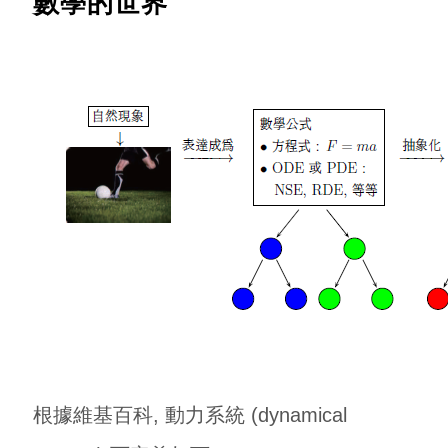
數學的世界
根據維基百科, 動力系統 (dynamical