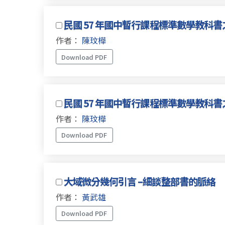
民國 57 年國中暫行課程標準數學教科書之初探
作者：
陳玟樺
Download PDF
民國 57 年國中暫行課程標準數學教科書之初探
作者：
陳玟樺
Download PDF
大域微分幾何引言 –細談整部書的脈絡
作者：
黃武雄
Download PDF