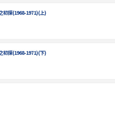
(1968-1971)(上)
(1968-1971)(下)