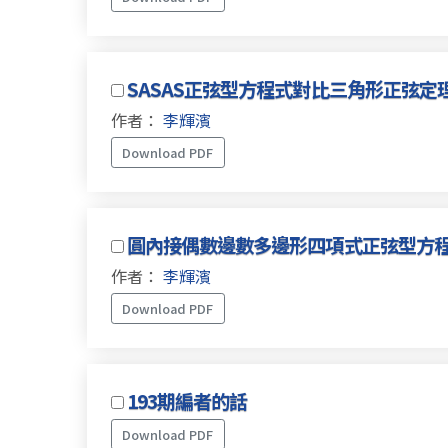
SASAS正弦型方程式對比三角形正弦
作者：
李輝濱
Download PDF
圓內接偶數邊數多邊形四項式正弦型方
作者：
李輝濱
Download PDF
193期編者的話
Download PDF