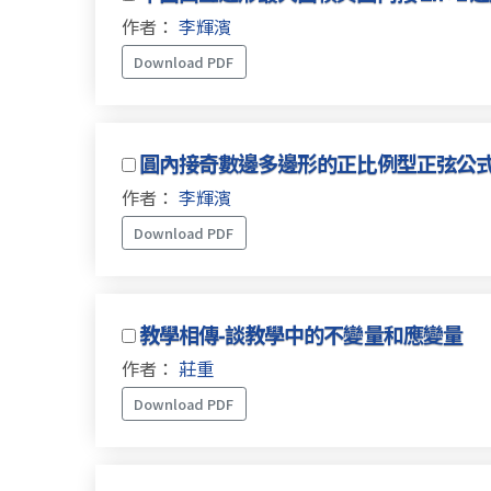
作者：
李輝濱
Download PDF
圓內接奇數邊多邊形的正比例型正弦公
作者：
李輝濱
Download PDF
教學相傳-談教學中的不變量和應變量
作者：
莊重
Download PDF