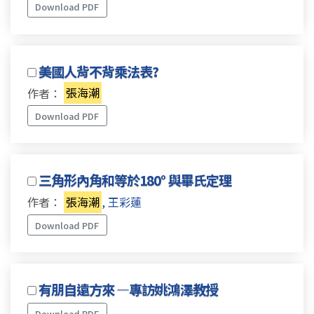
Download PDF
美國人背不背乘法表?
作者：
張海潮
Download PDF
三角形內角和等於180° 與畢氏定理
作者：
張海潮
, 王彩蓮
Download PDF
有朋自遠方來 —專訪姚鴻澤教授
Download PDF