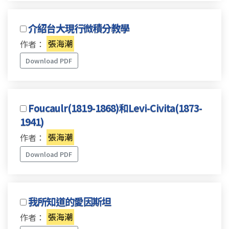
介紹台大現行微積分教學
作者：
張海潮
Download PDF
Foucaulr(1819-1868)和Levi-Civita(1873-
1941)
作者：
張海潮
Download PDF
我所知道的愛因斯坦
作者：
張海潮