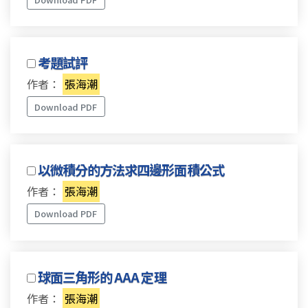
考題試評
作者：
張海潮
Download PDF
以微積分的方法求四邊形面積公式
作者：
張海潮
Download PDF
球面三角形的 AAA 定理
作者：
張海潮