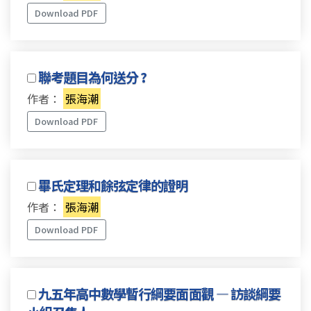
Download PDF
聯考題目為何送分 ?
作者：
張海潮
Download PDF
畢氏定理和餘弦定律的證明
作者：
張海潮
Download PDF
九五年高中數學暫行綱要面面觀 — 訪談綱要