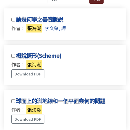
論幾何學之基礎假說
作者：
張海潮
, 李文肇, 譯
概說概形(Scheme)
作者：
張海潮
Download PDF
球面上的測地線和一個平面幾何的問題
作者：
張海潮
Download PDF