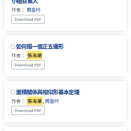
小組召集人
作者：
周盈吟
Download PDF
如何摺一個正五邊形
作者：
張海潮
Download PDF
面積關係與相似形基本定理
作者：
張海潮
, 周盈吟
Download PDF