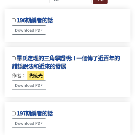
196期編者的話
Download PDF
畢氏定理的三角學證明: I 一個傳了近百年的
錯誤說法和近來的發展
作者：
冼鏡光
Download PDF
197期編者的話
Download PDF