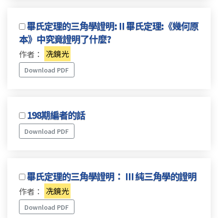
畢氏定理的三角學證明: II 畢氏定理:《幾何原
本》中究竟證明了什麼?
作者：
冼鏡光
Download PDF
198期編者的話
Download PDF
畢氏定理的三角學證明： III 純三角學的證明
作者：
冼鏡光
Download PDF