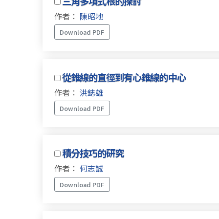
三角多項式根的探討
作者：
陳昭地
Download PDF
從錐線的直徑到有心錐線的中心
作者：
洪鋕雄
Download PDF
積分技巧的研究
作者：
何志誠
Download PDF