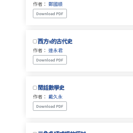
作者：
鄭國順
Download PDF
西方π的古代史
作者：
連永君
Download PDF
閒話數學史
作者：
戴久永
Download PDF