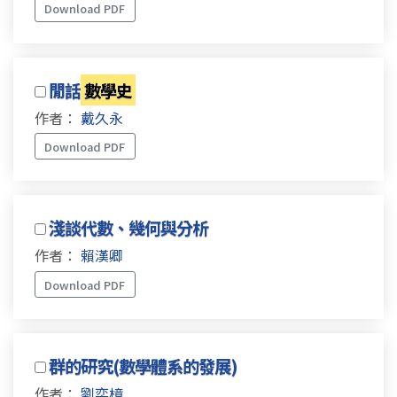
Download PDF
閒話
數學史
作者：
戴久永
Download PDF
淺談代數、幾何與分析
作者：
賴漢卿
Download PDF
群的研究(數學體系的發展)
作者：
劉奕樟