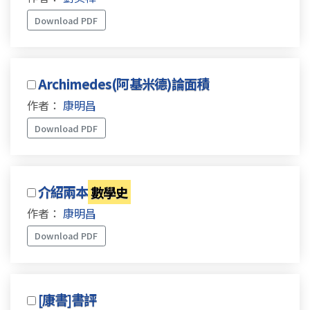
Download PDF
Archimedes(阿基米德)論面積
作者：
康明昌
Download PDF
介紹兩本
數學史
作者：
康明昌
Download PDF
[康書]書評