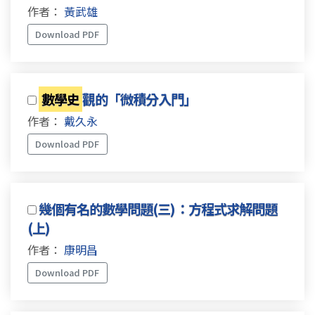
作者：
黃武雄
Download PDF
數學史
觀的「微積分入門」
作者：
戴久永
Download PDF
幾個有名的數學問題(三)：方程式求解問題
(上)
作者：
康明昌
Download PDF