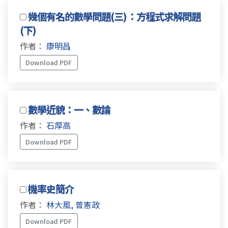
幾個有名的數學問題(三)：方程式求解問題
(下)
作者：
康明昌
Download PDF
數學近貌：一、數論
作者：
石厚高
Download PDF
機率史簡介
作者：
林大風, 曾憲政
Download PDF