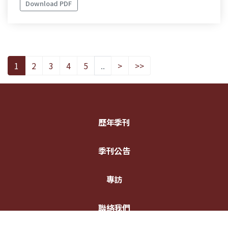
Download PDF
1
2
3
4
5
..
>
>>
歷年季刊
季刊公告
專訪
聯絡我們