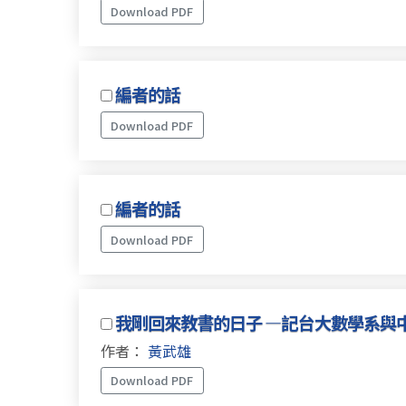
Download PDF
編者的話
Download PDF
編者的話
Download PDF
我剛回來教書的日子 —記台大數學系與中
作者：
黃武雄
Download PDF