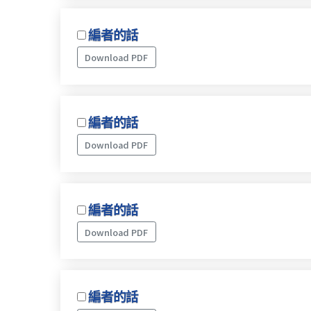
編者的話
Download PDF
編者的話
Download PDF
編者的話
Download PDF
編者的話