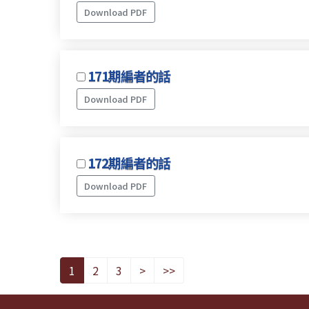
Download PDF
171期編者的話
Download PDF
172期編者的話
Download PDF
1
2
3
>
>>