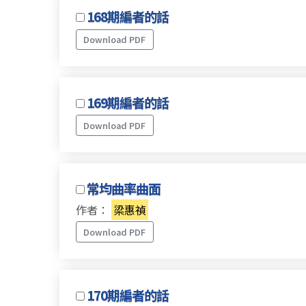
168期編者的話
Download PDF
169期編者的話
Download PDF
常均曲率曲面
作者：
梁惠禎
Download PDF
170期編者的話