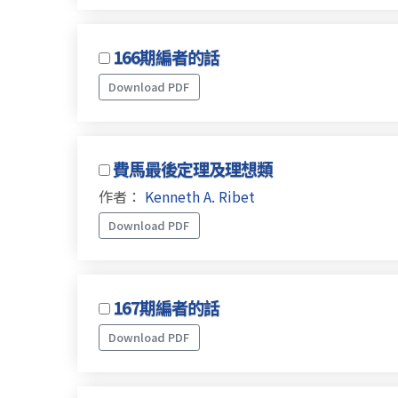
166期編者的話
Download PDF
費馬最後定理及理想類
作者：
Kenneth A. Ribet
Download PDF
167期編者的話
Download PDF