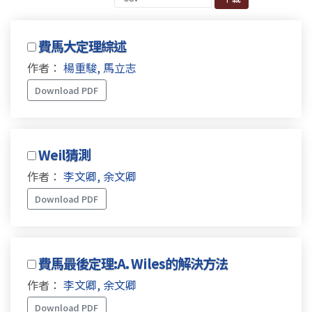
費馬大定理綜述
作者：
楊重駿, 馬立志
Download PDF
Weil猜測
作者：
李文卿, 余文卿
Download PDF
費馬最後定理:A. Wiles的解決方法
作者：
李文卿, 余文卿
Download PDF