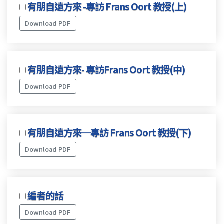
有朋自遠方來 -專訪 Frans Oort 教授(上)
Download PDF
有朋自遠方來- 專訪Frans Oort 教授(中)
Download PDF
有朋自遠方來─專訪 Frans Oort 教授(下)
Download PDF
編者的話
Download PDF