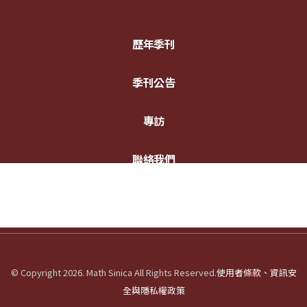
歷年季刊
季刊公告
專訪
聯絡我們
© Copyright 2026. Math Sinica All Rights Reserved.
使用者條款、資訊安
全與隱私權政策