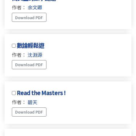
作者：
余文卿
Download PDF
數論輕鬆遊
作者：
沈淵源
Download PDF
Read the Masters !
作者：
碧天
Download PDF