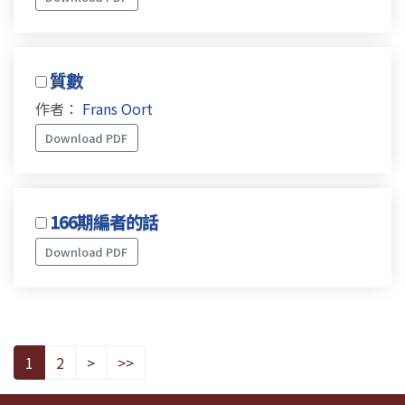
質數
作者：
Frans Oort
Download PDF
166期編者的話
Download PDF
1
2
>
>>