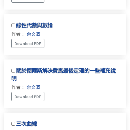
線性代數與數論
作者：
余文卿
Download PDF
關於懷爾斯解決費馬最後定理的一些補充說
明
作者：
余文卿
Download PDF
三次曲線