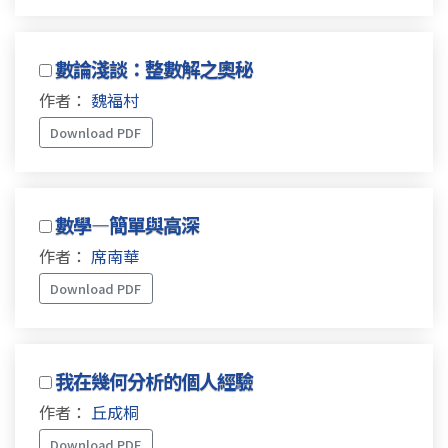
數論淺談：整數解之奧秘
作者：
魏福村
Download PDF
數學—簡單與高深
作者：
席南華
Download PDF
我在幾何分析的個人經驗
作者：
丘成桐
Download PDF