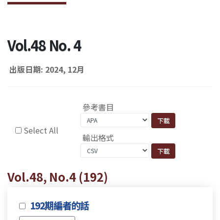
Vol.48 No. 4
出版日期: 2024, 12月
參考書目
Select All
輸出格式
Vol.48, No.4 (192)
192期編者的話