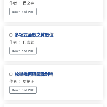
作者 ： 程之寧
Download PDF
多項式函數之質數值
作者 ： 何崇武
Download PDF
枚舉幾何與鏡像對稱
作者 ： 周祐正
Download PDF