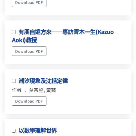
Download PDF
有朋自遠方來──專訪青木一生(Kazuo
Aoki)教授
Download PDF
潮汐現象及沈括定律
作者 ： 莫宗堅, 黃蘋
Download PDF
以數學理解世界