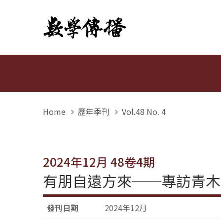
數學傳播
Home
歷年季刊
Vol.48 No. 4
2024年12月 48卷4期
有朋自遠方來──專訪青木一生(
發刊日期
2024年12月