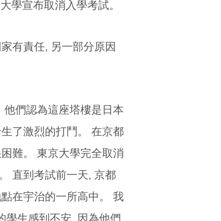
, 東京大學宣布取消入學考試。
家有責任, 另一部分原因
。 他們認為這座塔樓是日本
發生了激烈的打鬥。 在京都
很困難。 東京大學完全取消
 直到考試前一天, 京都
地點在宇治的一所高中。 我
學生感到不安, 因為他們