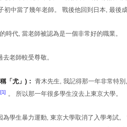
子初中當了幾年老師。 戰後他回到日本, 最後
的時代, 當老師被認為是一個非常好的職業。
 過去老師較受尊敬。
稱「尤」)：
青木先生, 我記得那一年非常特別
1
。 所以那一年很多學生沒去上東京大學。
 因為學生暴力運動, 東京大學取消了入學考試。