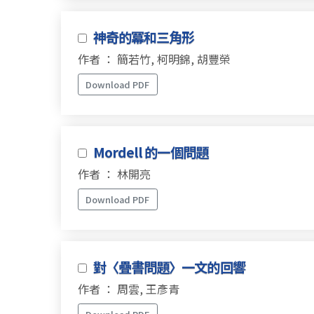
神奇的冪和三角形
作者 ： 簡若竹, 柯明錦, 胡豐榮
Download PDF
Mordell 的一個問題
作者 ： 林開亮
Download PDF
對〈疊書問題〉一文的回響
作者 ： 周雲, 王彥青