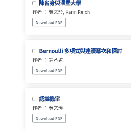
陳省身與漢堡大學
作者 ： 黃文玲, Karin Reich
Download PDF
Bernoulli 多項式與連續冪次和探討
作者 ： 鍾承道
Download PDF
認識機率
作者 ： 黃文璋
Download PDF