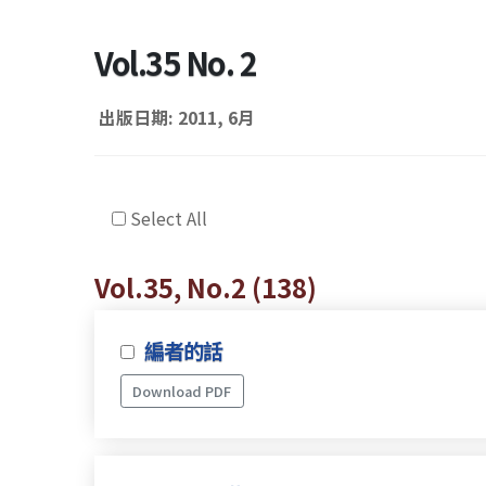
Vol.35 No. 2
出版日期: 2011, 6月
Select All
Vol.35, No.2 (138)
編者的話
Download PDF