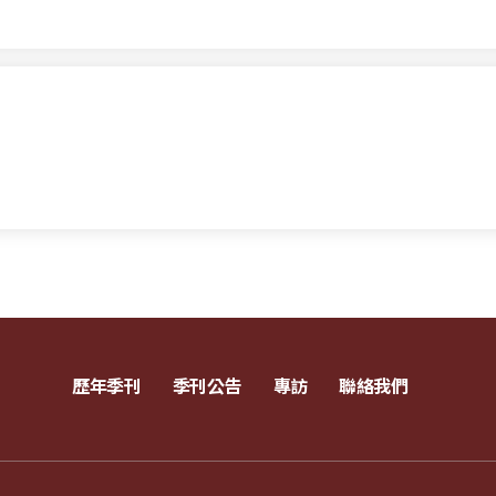
歷年季刊
季刊公告
專訪
聯絡我們