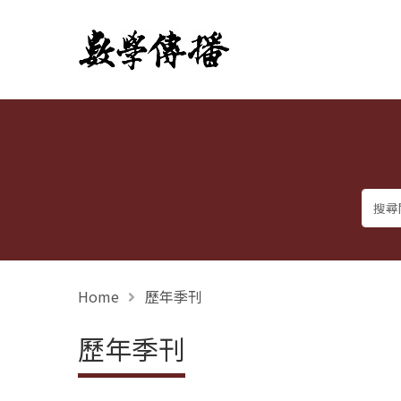
數學傳播
Home
歷年季刊
歷年季刊