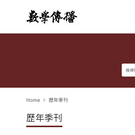
數學傳播
Home
歷年季刊
歷年季刊