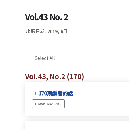
Vol.43 No. 2
出版日期: 2019, 6月
Select All
Vol.43, No.2 (170)
170期編者的話
Download PDF