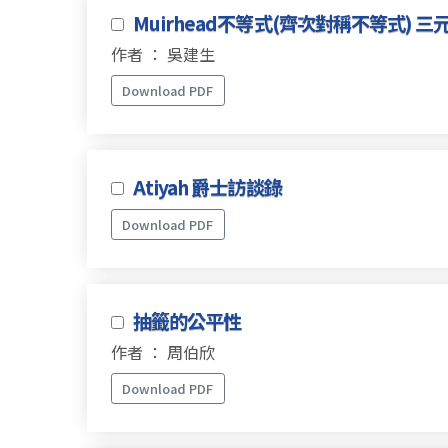
Muirhead不等式(齊次對稱不等式) 
作者 ： 吳建生
Download PDF
Atiyah 爵士訪談錄
Download PDF
抽籤的公平性
作者 ： 周伯欣
Download PDF