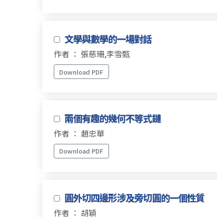
文學與數學的一場對話
作者 ： 張慈珊,李雪甄
Download PDF
兩個有趣的幾何不等式鏈
作者 ： 趙忠華
Download PDF
圓外切四邊形涉及旁切圓的一個性質
作者 ： 胡穎