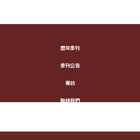
歷年季刊
季刊公告
專訪
聯絡我們