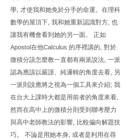
學, 才使我和她免於分手的命運。在理科
數學的屋頂下, 我和她重新認識對方, 也
讓我有機會看到她的另一面。 正如
Apostol在他Calculus 的序裡講的, 對於
微積分該怎麼教一直都有兩派說法, 一派
認為應該以嚴謹、純邏輯的角度去看, 另
一派則說應將之視為一個工具來介紹; 我
在台大上課時大都是用前者的角度來看,
然而在高中上的微積分則受到聯考壓力
與高中老師教法的影響, 比較偏向解題技
巧。 不論是用她本身, 或者是利用在尋