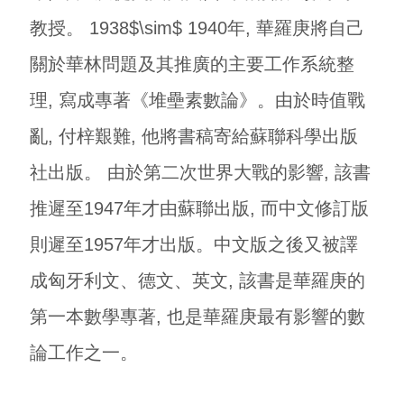
教授。 1938$\sim$ 1940年, 華羅庚將自己
關於華林問題及其推廣的主要工作系統整
理, 寫成專著《堆壘素數論》。由於時值戰
亂, 付梓艱難, 他將書稿寄給蘇聯科學出版
社出版。 由於第二次世界大戰的影響, 該書
推遲至1947年才由蘇聯出版, 而中文修訂版
則遲至1957年才出版。中文版之後又被譯
成匈牙利文、德文、英文, 該書是華羅庚的
第一本數學專著, 也是華羅庚最有影響的數
論工作之一。