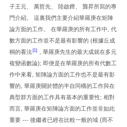
子王元、 萬哲先、 陸啟鏗、 龔昇所寫的專
門介紹。 這裏我們主要介紹華羅庚在矩陣
論方面的工作。 在華羅庚的所有工作中, 代
數方面的工作並不是最有影響的 (根據丘成
1
桐
的看法
, 華羅庚先生的最大成就在多元
複變函數論); 即便是在華羅庚的所有代數工
作中來看, 矩陣論方面的工作也不是最有影
響的, 華羅庚關於體的半自同構的工作與在
典型群方面的工作具有基本的重要性; 相對
而言, 華羅庚在矩陣論方面的工作並非如此
重要 --- 後繼者已經在比較一般的域 (而不