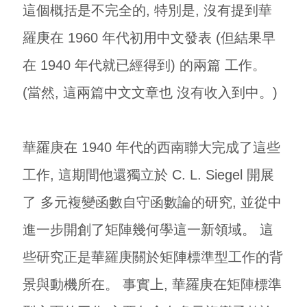
這個概括是不完全的, 特別是, 沒有提到華
羅庚在 1960 年代初用中文發表 (但結果早
在 1940 年代就已經得到) 的兩篇 工作
。
(當然, 這兩篇中文文章也 沒有收入到
中。)
華羅庚在 1940 年代的西南聯大完成了這些
工作, 這期間他還獨立於 C. L. Siegel 開展
了 多元複變函數自守函數論的研究, 並從中
進一步開創了矩陣幾何學這一新領域。 這
些研究正是華羅庚關於矩陣標準型工作的背
景與動機所在。 事實上, 華羅庚在矩陣標準