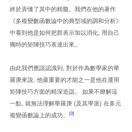
終於弄懂了其中的精髓。我們在他的著作
《多複變數函數論中的典型域的調和分析》
中看到他是如何把群表示加以消化, 用自己
獨特的矩陣技巧表達出來。
由此我們應該認識到, 對於作為數學家的華
羅庚來說, 他最重要的才能之一是他在運用
矩陣技巧方面的精深造詣。 如果不瞭解這
一點, 就無法理解華羅庚 (及其學派) 在多元
3
複變函數論上的成功。