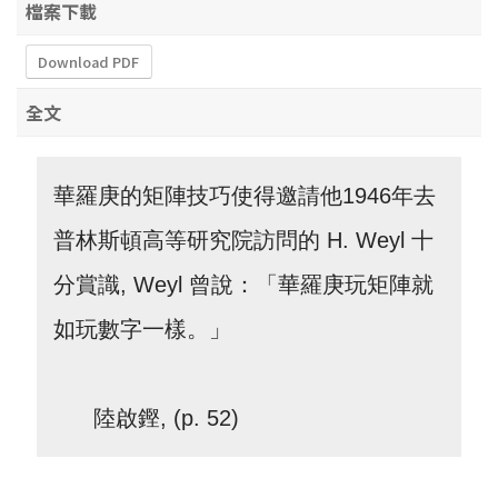
檔案下載
Download PDF
全文
華羅庚的矩陣技巧使得邀請他1946年去
普林斯頓高等研究院訪問的 H. Weyl 十
分賞識, Weyl 曾說：「華羅庚玩矩陣就
如玩數字一樣。」
陸啟鏗,
(p. 52)