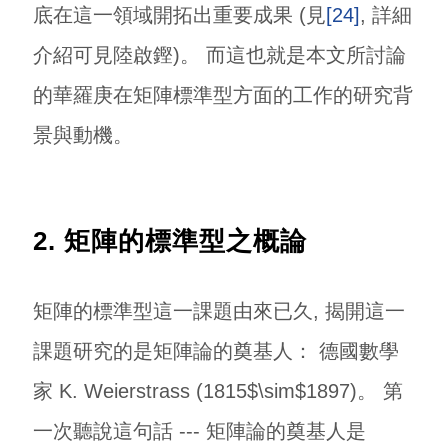
底在這一領域開拓出重要成果 (見
[24]
, 詳細
介紹可見陸啟鏗
)。 而這也就是本文所討論
的華羅庚在矩陣標準型方面的工作的研究背
景與動機。
2. 矩陣的標準型之概論
矩陣的標準型這一課題由來已久, 揭開這一
課題研究的是矩陣論的奠基人： 德國數學
家 K. Weierstrass (1815$\sim$1897)。 第
一次聽說這句話 --- 矩陣論的奠基人是