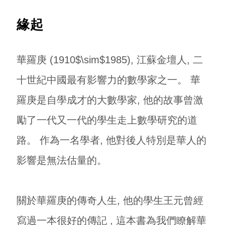
緣起
華羅庚 (1910$\sim$1985), 江蘇金壇人, 二
十世紀中國最有影響力的數學家之一。 華
羅庚是自學成才的大數學家, 他的故事曾激
勵了一代又一代的學生走上數學研究的道
路。 作為一名學者, 他對後人特別是華人的
影響是無法估量的。
關於華羅庚的傳奇人生, 他的學生王元曾經
寫過一本很好的傳記
, 這本書為我們瞭解華