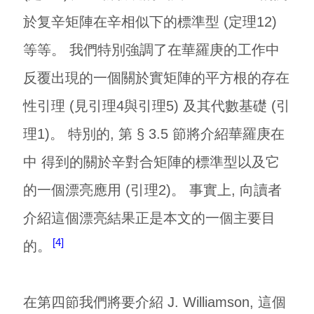
於复辛矩陣在辛相似下的標準型 (定理12)
等等。 我們特別強調了在華羅庚的工作中
反覆出現的一個關於實矩陣的平方根的存在
性引理 (見引理4與引理5) 及其代數基礎 (引
理1)。 特別的, 第 § 3.5 節將介紹華羅庚在
中 得到的關於辛對合矩陣的標準型以及它
的一個漂亮應用 (引理2)。 事實上, 向讀者
介紹這個漂亮結果正是本文的一個主要目
4
的。
在第四節我們將要介紹 J. Williamson, 這個