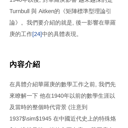
Turnbull 與 Aitken的《矩陣標準型理論引
論》。我們要介紹的就是, 後一影響在華羅
庚的工作
[24]
中的具體表現。
內容介紹
在具體介紹華羅庚的數學工作之前, 我們先
來瞭解一下 他在1940年以前的數學生涯以
及當時的整個時代背景 (注意到
1937$\sim$1945 在中國近代史上的特殊烙