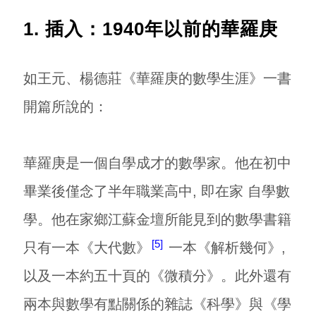
1. 插入：1940年以前的華羅庚
如王元、楊德莊《華羅庚的數學生涯》一書
開篇所說的：
華羅庚是一個自學成才的數學家。他在初中
畢業後僅念了半年職業高中, 即在家 自學數
學。他在家鄉江蘇金壇所能見到的數學書籍
5
只有一本《大代數》
一本《解析幾何》,
以及一本約五十頁的《微積分》。此外還有
兩本與數學有點關係的雜誌《科學》與《學