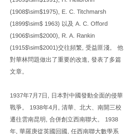
(1908$\sim$1975), E. C. Titchmarsh
(1899$\sim$ 1963) 以及 A. C. Offord
(1906$\sim$2000), R. A. Rankin
(1915$\sim$2001)交往頻繁, 受益匪淺。 他
對華林問題做出了重要的改進, 發表了多篇
文章。
1937年7月7日, 日本對中國發動全面的侵華
戰爭。 1938年4月, 清華、北大、南開三校
遷往雲南昆明, 合併創立西南聯大。 1938
年, 華羅庚從英國回國, 任西南聯大數學系