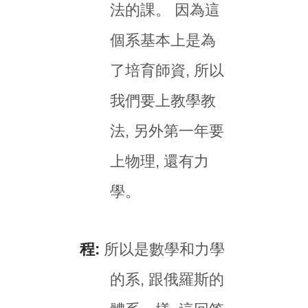
法的課。 因為這
個系基本上是為
了培育師資, 所以
我們要上教學教
法, 另外第一年要
上物理, 還有力
學。
程:
所以是數學和力學
的系, 跟俄羅斯的