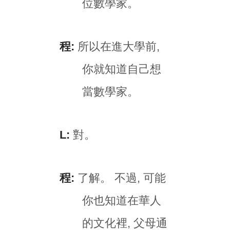
位數學家。
程:
所以在進大學前,
你就知道自己想
當數學家。
L:
對。
程:
了解。 不過, 可能
你也知道在華人
的文化裡, 父母通