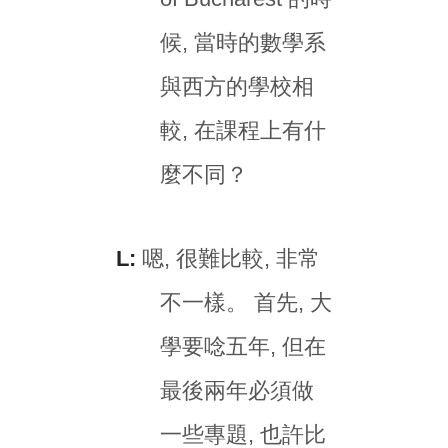
候, 當時的數學系
與西方的學校相
較, 在課程上有什
麼不同？
L:
嗯, 很難比較, 非常
不一樣。 首先, 大
學要唸五年, 但在
最後兩年必須做
一些專題, 也許比