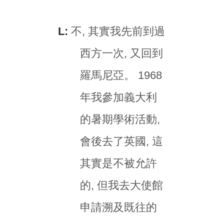
L:
不, 其實我先前到過
西方一次, 又回到
羅馬尼亞。 1968
年我參加義大利
的暑期學術活動,
會後去了英國, 這
其實是不被允許
的, 但我去大使館
申請溯及既往的