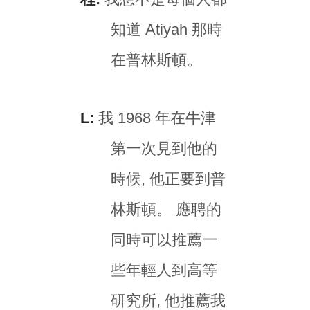
知道 Atiyah 那時
在普林斯頓。
L:
我 1968 年在牛津
第一次見到他的
時候, 他正要到普
林斯頓。 應聘的
同時可以推薦一
些年輕人到高等
研究所, 他推薦我