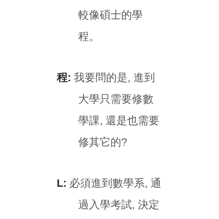
較像碩士的學
程。
程:
我要問的是, 進到
大學只需要修數
學課, 還是也需要
修其它的?
L:
必須進到數學系, 通
過入學考試, 決定