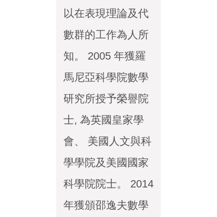
以在表現理論及代
數群的工作為人所
知。 2005 年獲羅
馬尼亞科學院數學
研究所授予榮譽院
士, 為英國皇家學
會、 美國人文與科
學學院及美國國家
科學院院士。 2014
年獲頒邵逸夫數學