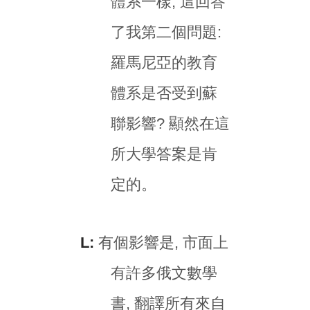
體系一樣, 這回答
了我第二個問題:
羅馬尼亞的教育
體系是否受到蘇
聯影響? 顯然在這
所大學答案是肯
定的。
L:
有個影響是, 市面上
有許多俄文數學
書, 翻譯所有來自