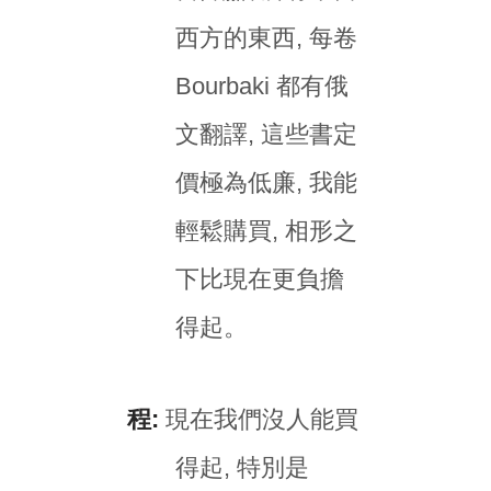
西方的東西, 每卷
Bourbaki 都有俄
文翻譯, 這些書定
價極為低廉, 我能
輕鬆購買, 相形之
下比現在更負擔
得起。
程:
現在我們沒人能買
得起, 特別是