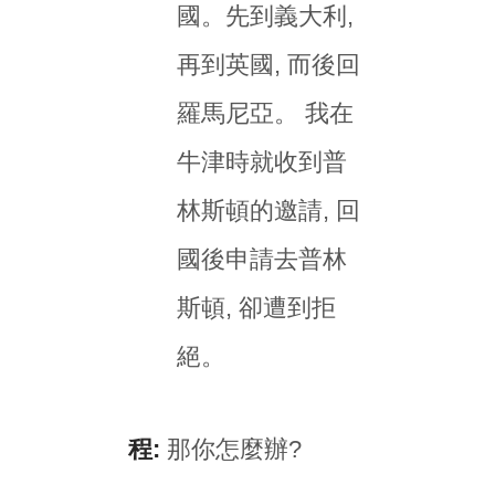
國。先到義大利,
再到英國, 而後回
羅馬尼亞。 我在
牛津時就收到普
林斯頓的邀請, 回
國後申請去普林
斯頓, 卻遭到拒
絕。
程:
那你怎麼辦?