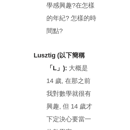
學感興趣?在怎樣
的年紀? 怎樣的時
間點?
Lusztig (以下簡稱
「L」):
大概是
14 歲, 在那之前
我對數學就很有
興趣, 但 14 歲才
下定決心要當一