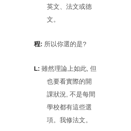
英文、法文或德
文。
程:
所以你選的是?
L:
雖然理論上如此, 但
也要看實際的開
課狀況, 不是每間
學校都有這些選
項。我修法文。