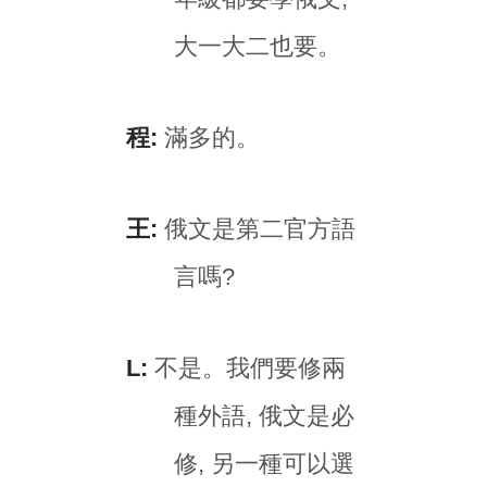
大一大二也要。
程:
滿多的。
王:
俄文是第二官方語
言嗎?
L:
不是。我們要修兩
種外語, 俄文是必
修, 另一種可以選