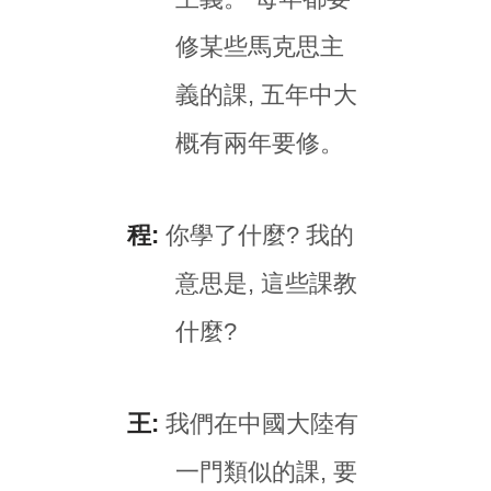
修某些馬克思主
義的課, 五年中大
概有兩年要修。
程:
你學了什麼? 我的
意思是, 這些課教
什麼?
王:
我們在中國大陸有
一門類似的課, 要