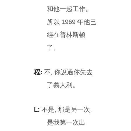
和他一起工作。
所以 1969 年他已
經在普林斯頓
了。
程:
不, 你說過你先去
了義大利。
L:
不是, 那是另一次,
是我第一次出