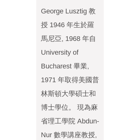
George Lusztig 教
授 1946 年生於羅
馬尼亞, 1968 年自
University of
Bucharest 畢業,
1971 年取得美國普
林斯頓大學碩士和
博士學位。 現為麻
省理工學院 Abdun-
Nur 數學講座教授,