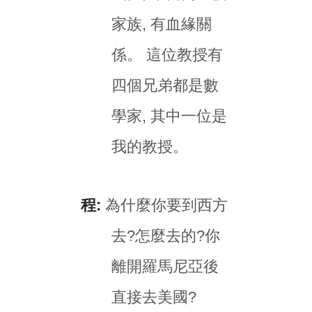
家族, 有血緣關
係。 這位教授有
四個兄弟都是數
學家, 其中一位是
我的教授。
程:
為什麼你要到西方
去?怎麼去的?你
離開羅馬尼亞後
直接去美國?