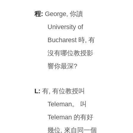
程:
George, 你讀
University of
Bucharest 時, 有
沒有哪位教授影
響你最深?
L:
有, 有位教授叫
Teleman。 叫
Teleman 的有好
幾位, 來自同一個