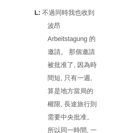
L:
不過同時我也收到
波昂
Arbeitstagung 的
邀請。 那個邀請
被批准了, 因為時
間短, 只有一週,
算是地方當局的
權限, 長途旅行則
需要中央批准。
所以同一時間, 一