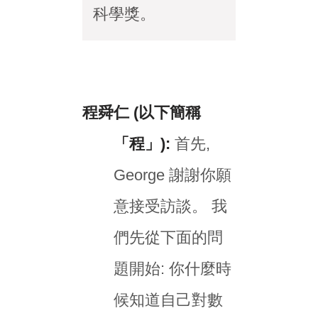
科學獎。
程舜仁 (以下簡稱
「程」):
首先,
George 謝謝你願
意接受訪談。 我
們先從下面的問
題開始: 你什麼時
候知道自己對數