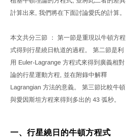
植基牛頓理論的方程式, 並將此二者的差異
計算出來, 我們將在下面討論愛氏的計算。
本文共分三節 ： 第一節是重現以牛頓方程
式得到行星繞日軌道的過程。 第二節是利
用 Euler-Lagrange 方程式來得到廣義相對
論的行星運動方程, 並在附錄中解釋
Lagrangian 方法的意義。 第三節比較牛頓
與愛因斯坦方程來得到多出的 43 弧秒。
一、行星繞日的牛頓方程式