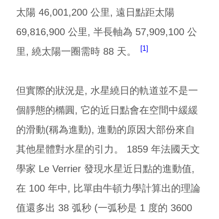
太陽 46,001,200 公里, 遠日點距太陽
69,816,900 公里, 半長軸為 57,909,100 公
1
里, 繞太陽一圈需時 88 天。
但實際的狀況是, 水星繞日的軌道並不是一
個靜態的橢圓, 它的近日點會在空間中緩緩
的滑動(稱為進動), 進動的原因大部份來自
其他星體對水星的引力。 1859 年法國天文
學家 Le Verrier 發現水星近日點的進動值,
在 100 年中, 比單由牛頓力學計算出的理論
值還多出 38 弧秒 (一弧秒是 1 度的 3600