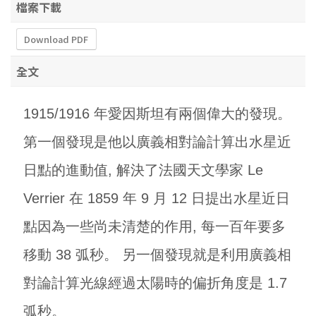
檔案下載
Download PDF
全文
1915/1916 年愛因斯坦有兩個偉大的發現。
第一個發現是他以廣義相對論計算出水星近
日點的進動值, 解決了法國天文學家 Le
Verrier 在 1859 年 9 月 12 日提出水星近日
點因為一些尚未清楚的作用, 每一百年要多
移動 38 弧秒。 另一個發現就是利用廣義相
對論計算光線經過太陽時的偏折角度是 1.7
弧秒。