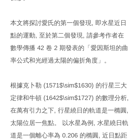
本文將探討愛氏的第一個發現, 即水星近日
點的運動, 至於第二個發現, 請參考作者在
數學傳播 42 卷 2 期發表的「愛因斯坦的曲
率公式和光經過太陽的偏折角度」。
根據克卜勒 (1571$\sim$1630) 的行星三大
定律和牛頓 (1642$\sim$1727) 的數理分析,
在萬有引力之下, 行星繞日的軌道是一橢圓,
太陽位居一焦點。 以水星為例, 水星繞日軌
道是一個離心率為 0.206 的橢圓, 近日點距