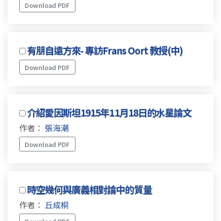
Download PDF
有朋自遠方來- 專訪Frans Oort 教授(中)
Download PDF
介紹愛因斯坦1915年11月18日的水星論文
作者：
張海潮
Download PDF
時空幾何與廣義相對論中的質量
作者：
丘成桐