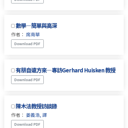
數學—簡單與高深
作者：
席南華
Download PDF
有朋自遠方來—專訪Gerhard Huisken 教授
Download PDF
陳木法教授訪談錄
作者：
姜義浩, 譯
Download PDF