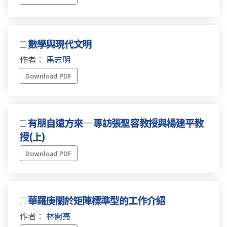
數學與現代文明
作者：
馬志明
Download PDF
有朋自遠方來─ 專訪張聖容教授與楊建平教
授(上)
Download PDF
華羅庚關於矩陣標準型的工作介紹
作者：
林開亮