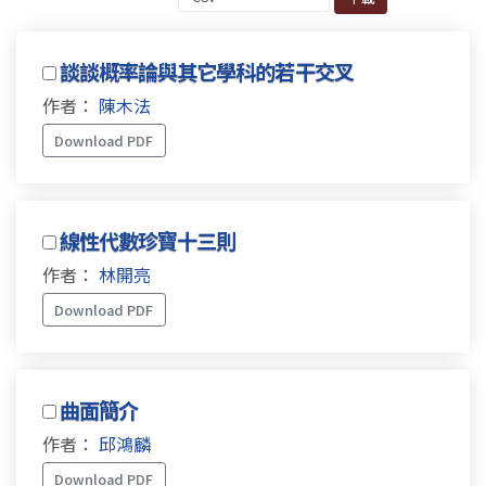
談談概率論與其它學科的若干交叉
作者：
陳木法
Download PDF
線性代數珍寶十三則
作者：
林開亮
Download PDF
曲面簡介
作者：
邱鴻麟
Download PDF