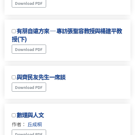
Download PDF
有朋自遠方來 ─ 專訪張聖容教授與楊建平教
授(下)
Download PDF
與齊民友先生一席談
Download PDF
數理與人文
作者：
丘成桐
Download PDF