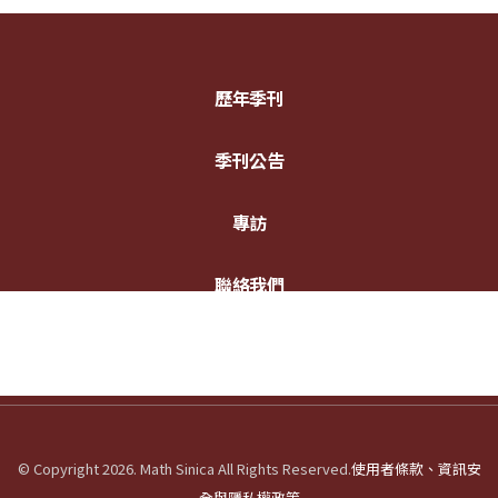
歷年季刊
季刊公告
專訪
聯絡我們
© Copyright 2026. Math Sinica All Rights Reserved.
使用者條款、資訊安
全與隱私權政策