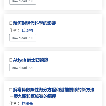
Download PDF
幾何對現代科學的影響
作者：
丘成桐
Download PDF
Atiyah 爵士訪談錄
Download PDF
解常係數線性微分方程和遞推關係的新方法
－秦九韶和亥維賽的遺產
作者：
林開亮