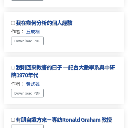
我在幾何分析的個人經驗
作者：
丘成桐
Download PDF
我剛回來教書的日子 —記台大數學系與中研
院1970年代
作者：
黃武雄
Download PDF
有朋自遠方來－專訪Ronald Graham 教授