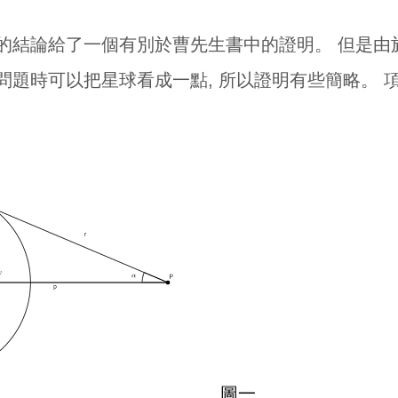
的結論給了一個有別於曹先生書中的證明。 但是由
問題時可以把星球看成一點, 所以證明有些簡略。 
圖一