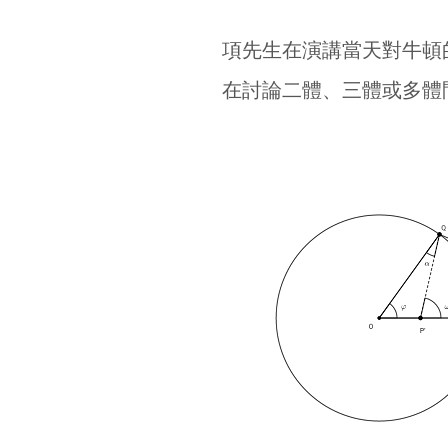
項先生在演講當天對牛頓
在討論二體、三體或多體