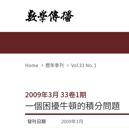
數學傳播
Home
歷年季刊
Vol.33 No. 1
2009年3月 33卷1期
一個困擾牛頓的積分問題
發刊日期
2009年3月