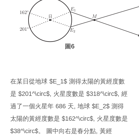
圖6
在某日從地球 $E_1$ 測得太陽的黃經度數
是 $201^\circ$, 火星度數是 $318^\circ$, 經
過了一個火星年 686 天, 地球 $E_2$ 測得
太陽的黃經度數是 $162^\circ$, 火星度數是
$38^\circ$。 圖中向右是春分點, 黃經