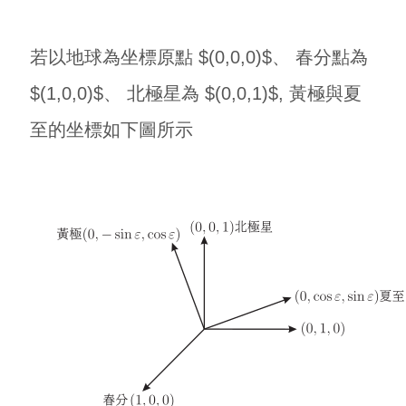
若以地球為坐標原點 $(0,0,0)$、 春分點為
$(1,0,0)$、 北極星為 $(0,0,1)$, 黃極與夏
至的坐標如下圖所示