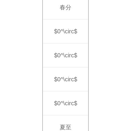
春分
$0^\circ$
$0^\circ$
$0^\circ$
$0^\circ$
夏至