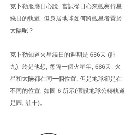
克卜勒服膺日心說, 嘗試從日心來觀察行星
繞日的軌道, 但身居地球如何將觀星者置於
太陽呢？
克卜勒知道火星繞日的週期是 686天 (註
九), 於是他想, 每隔一個火星年, 686天, 火
星和太陽都在同一個位置, 但是地球卻是在
不同的位置, 如圖 6 所示(假設地球公轉軌道
是圓, 註十)。