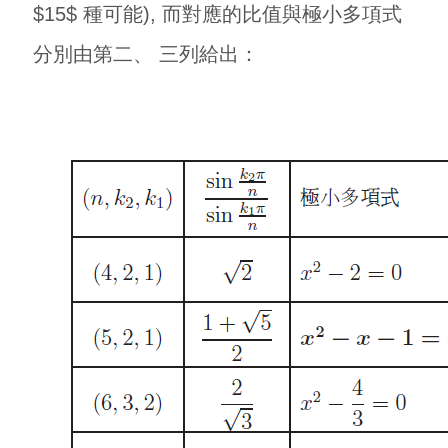
$15$ 種可能), 而對應的比值與極小多項式
分別由第二、 三列給出：