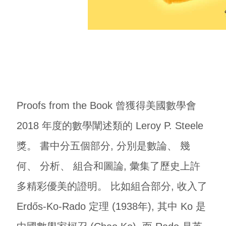
Proofs from the Book 曾獲得美國數學會
2018 年度的數學闡述類的 Leroy P. Steele
獎。 書中分五個部分, 分別是數論、 幾
何、 分析、 組合和圖論, 彙集了歷史上許
多精彩優美的證明。 比如組合部分, 收入了
Erdős-Ko-Rado 定理 (1938年), 其中 Ko 是