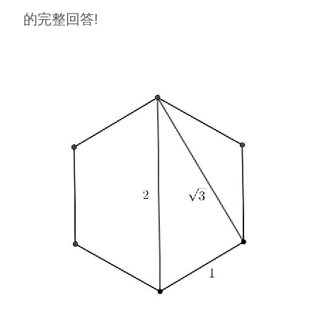
的完整回答!