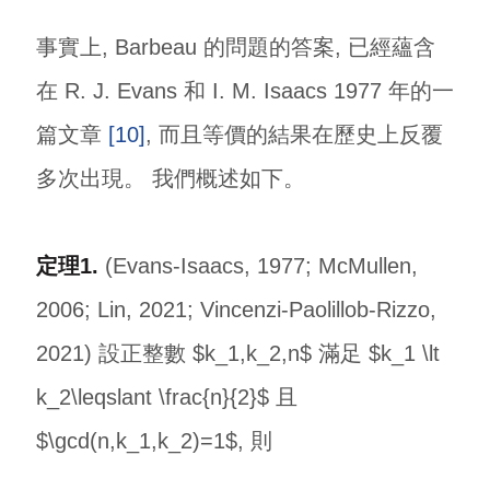
事實上, Barbeau 的問題的答案, 已經蘊含
在 R. J. Evans 和 I. M. Isaacs 1977 年的一
篇文章
[10]
, 而且等價的結果在歷史上反覆
多次出現。 我們概述如下。
定理1.
(Evans-Isaacs, 1977; McMullen,
2006; Lin, 2021; Vincenzi-Paolillob-Rizzo,
2021) 設正整數 $k_1,k_2,n$ 滿足 $k_1 \lt
k_2\leqslant \frac{n}{2}$ 且
$\gcd(n,k_1,k_2)=1$, 則