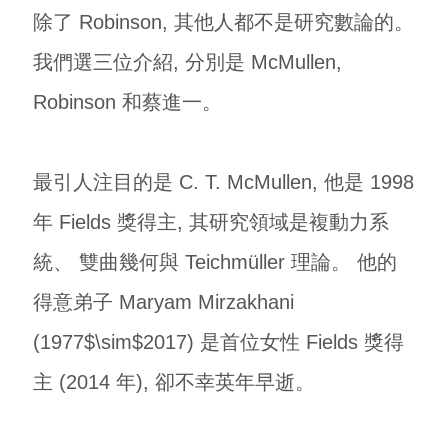
除了 Robinson, 其他人都不是研究數論的。
我們選三位介紹, 分別是 McMullen,
Robinson 和蔡進一。
最引人注目的是 C. T. McMullen, 他是 1998
年 Fields 獎得主, 其研究領域是複動力系
統、 雙曲幾何與 Teichmüller 理論。 他的
得意弟子 Maryam Mirzakhani
(1977$\sim$2017) 是首位女性 Fields 獎得
主 (2014 年), 卻不幸英年早逝。