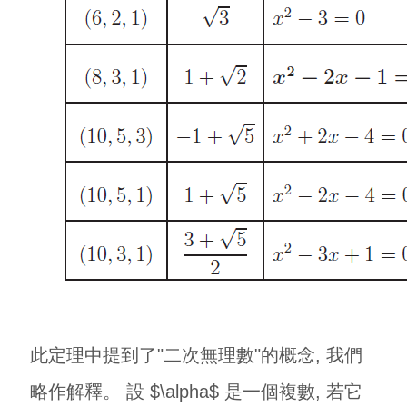
此定理中提到了"二次無理數"的概念, 我們
略作解釋。 設 $\alpha$ 是一個複數, 若它