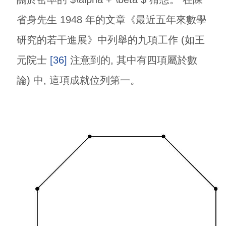
省身先生 1948 年的文章《最近五年來數學
研究的若干進展》中列舉的九項工作 (如王
元院士
[36]
注意到的, 其中有四項屬於數
論) 中, 這項成就位列第一。