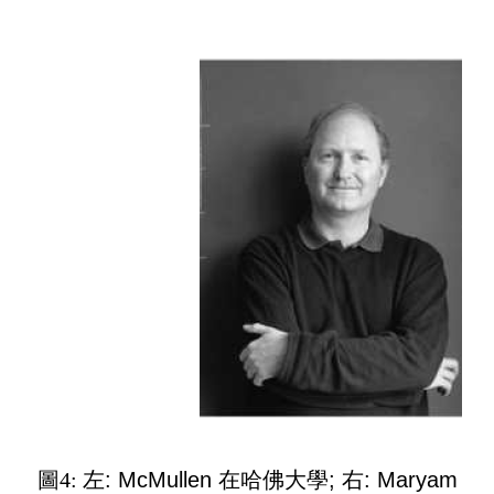
圖4:
左: McMullen 在哈佛大學; 右: Maryam