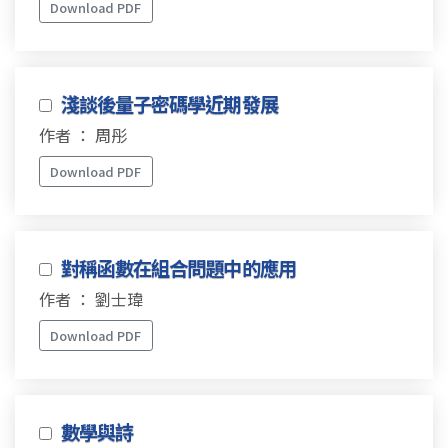
Download PDF
淺談後量子密碼學近期發展
作者 ： 周彤
Download PDF
對稱函數在組合問題中的應用
作者 ： 劉士瑋
Download PDF
數學與詩