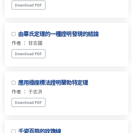
Download PDF
由畢氏定理的一種證明發現的結論
作者 ： 甘志國
Download PDF
應用極座標法證明蘭勃特定理
作者 ： 于志洪
Download PDF
千姿百態的玫瑰線