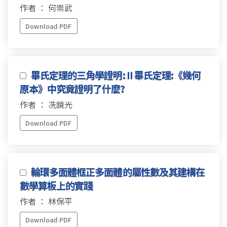
作者 ： 何崇武
Download PDF
畢氏定理的三角學證明: II 畢氏定理:《幾何
原本》中究竟證明了什麼?
作者 ： 冼鏡光
Download PDF
輪環多面體框正多面體的屬性數及其建構在
數學算板上的實踐
作者 ： 林保平
Download PDF