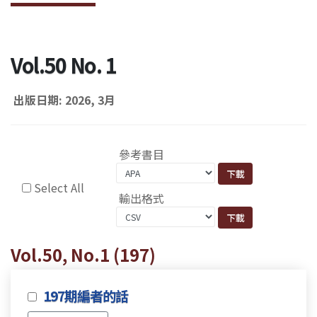
Vol.50 No. 1
出版日期: 2026, 3月
參考書目
Select All
輸出格式
Vol.50, No.1 (197)
197期編者的話