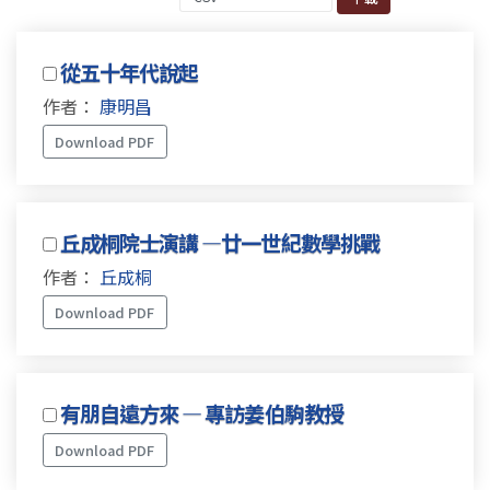
從五十年代說起
作者：
康明昌
Download PDF
丘成桐院士演講 —廿一世紀數學挑戰
作者：
丘成桐
Download PDF
有朋自遠方來 — 專訪姜伯駒教授
Download PDF