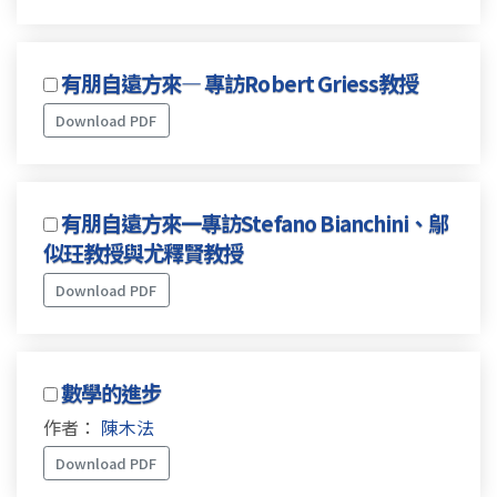
有朋自遠方來— 專訪Robert Griess教授
Download PDF
有朋自遠方來一專訪Stefano Bianchini、鄔
似玨教授與尤釋賢教授
Download PDF
數學的進步
作者：
陳木法
Download PDF