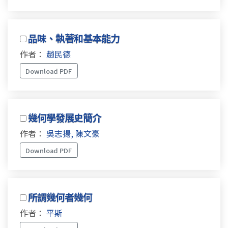
品味、執著和基本能力
作者：
趙民德
Download PDF
幾何學發展史簡介
作者：
吳志揚, 陳文豪
Download PDF
所謂幾何者幾何
作者：
平斯