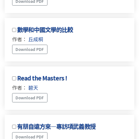
Download PDF
數學和中國文學的比較
作者：
丘成桐
Download PDF
Read the Masters !
作者：
碧天
Download PDF
有朋自遠方來—專訪項武義教授
Download PDF