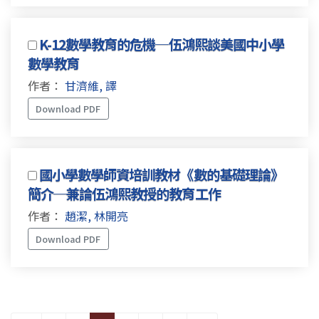
K-12數學教育的危機─伍鴻熙談美國中小學
數學教育
作者：
甘濟維, 譯
Download PDF
國小學數學師資培訓教材《數的基礎理論》
簡介─兼論伍鴻熙教授的教育工作
作者：
趙潔, 林開亮
Download PDF