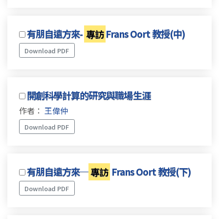
有朋自遠方來-
專訪
Frans Oort 教授(中)
Download PDF
開創科學計算的研究與職場生涯
作者：
王偉仲
Download PDF
有朋自遠方來─
專訪
Frans Oort 教授(下)
Download PDF