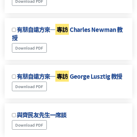
Download PDF
有朋自遠方來—
專訪
Charles Newman 教
授
Download PDF
有朋自遠方來─
專訪
George Lusztig 教授
Download PDF
與齊民友先生一席談
Download PDF