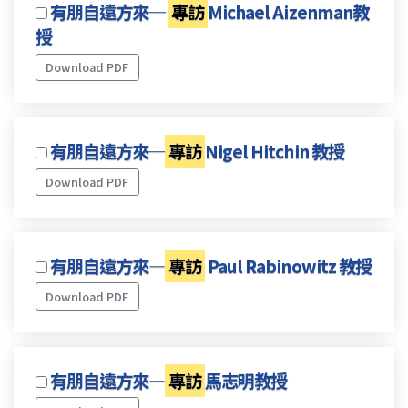
有朋自遠方來─
專訪
Michael Aizenman教
授
Download PDF
有朋自遠方來─
專訪
Nigel Hitchin 教授
Download PDF
有朋自遠方來—
專訪
Paul Rabinowitz 教授
Download PDF
有朋自遠方來—
專訪
馬志明教授