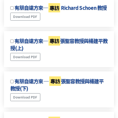
有朋自遠方來─
專訪
Richard Schoen 教授
Download PDF
有朋自遠方來─
專訪
張聖容教授與楊建平教
授(上)
Download PDF
有朋自遠方來 ─
專訪
張聖容教授與楊建平
教授(下)
Download PDF