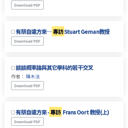
Download PDF
有朋自遠方來─
專訪
Stuart Geman教授
Download PDF
談談概率論與其它學科的若干交叉
作者：
陳木法
Download PDF
有朋自遠方來 -
專訪
Frans Oort 教授(上)
Download PDF