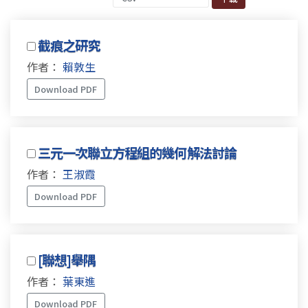
截痕之研究
作者：
賴敦生
Download PDF
三元一次聯立方程組的幾何解法討論
作者：
王淑霞
Download PDF
[聯想]舉隅
作者：
葉東進
Download PDF