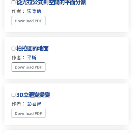
從尤拉公式到空間的平面分割
作者：
宋秉信
Download PDF
柏拉圖的地面
作者：
平斯
Download PDF
3D立體變變變
作者：
彭君智
Download PDF