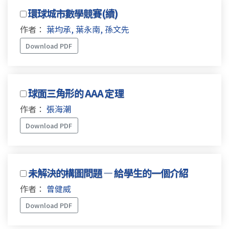
環球城市數學競賽(續)
作者：
葉均承, 葉永南, 孫文先
Download PDF
球面三角形的 AAA 定理
作者：
張海潮
Download PDF
未解決的構圖問題 — 給學生的一個介紹
作者：
曾健威
Download PDF