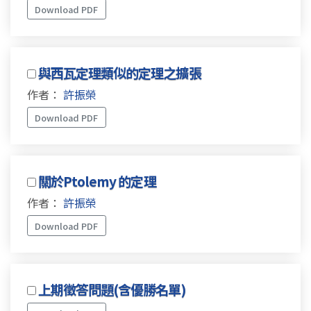
Download PDF
與西瓦定理類似的定理之擴張
作者：
許振榮
Download PDF
關於Ptolemy 的定理
作者：
許振榮
Download PDF
上期徵答問題(含優勝名單)