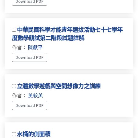
Download PDF
中華民國科學才能青年選拔活動七十七學年
度數學競試第二階段試題詳解
作者：
陳獻平
Download PDF
立體數學遊戲與空間想像力之訓練
作者：
黃毅英
Download PDF
水桶的側面積