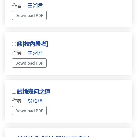
作者：
王湘君
Download PDF
談[校內段考]
作者：
王湘君
Download PDF
試論幾何之道
作者：
吳柏樟
Download PDF