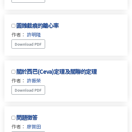
圓錐截痕的離心率
作者：
許明隆
Download PDF
關於西巴(Ceva)定理及關聯的定理
作者：
許振榮
Download PDF
問題徵答
作者：
廖賀田