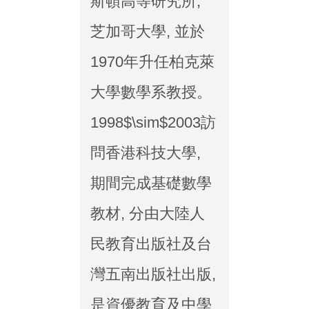
斯頓高等研究所,
芝加哥大學, 並於
1970年升任柏克萊
大學數學系教授。
1998$\sim$2003訪
問香港科技大學,
期間完成基礎數學
教材, 分由大陸人
民教育出版社及台
灣五南出版社出版,
是資優教育及中學