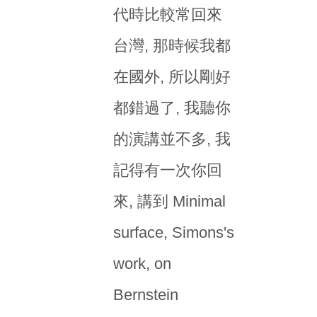
代時比較常回來
台灣, 那時候我都
在國外, 所以剛好
都錯過了, 我聽你
的演講並不多, 我
記得有一次你回
來, 講到 Minimal
surface, Simons's
work, on
Bernstein