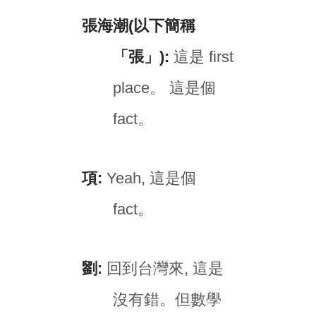
張海潮(以下簡稱
「張」):
這是 first
place。 這是個
fact。
項:
Yeah, 這是個
fact。
劉:
回到台灣來, 這是
沒有錯。但數學