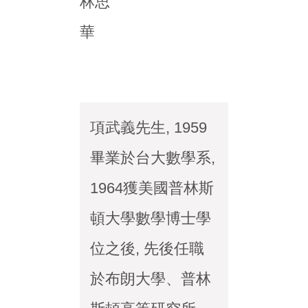
林思
華
項武義先生, 1959
畢業於台大數學系,
1964獲美國普林斯
頓大學數學博士學
位之後, 先後任職
於布朗大學、普林