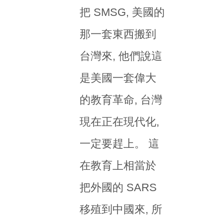
把 SMSG, 美國的
那一套東西搬到
台灣來, 他們說這
是美國一套偉大
的教育革命, 台灣
現在正在現代化,
一定要趕上。 這
在教育上相當於
把外國的 SARS
移殖到中國來, 所