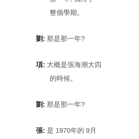
整個學期。
劉:
那是那一年?
項:
大概是張海潮大四
的時候。
劉:
那是那一年?
張:
是 1970年的 9月