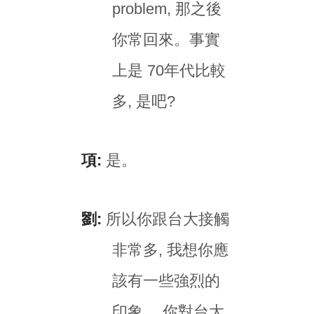
problem, 那之後
你常回來。事實
上是 70年代比較
多, 是吧?
項:
是。
劉:
所以你跟台大接觸
非常多, 我想你應
該有一些強烈的
印象。 你對台大