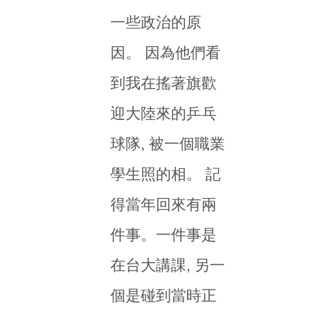
一些政治的原
因。 因為他們看
到我在搖著旗歡
迎大陸來的乒乓
球隊, 被一個職業
學生照的相。 記
得當年回來有兩
件事。一件事是
在台大講課, 另一
個是碰到當時正