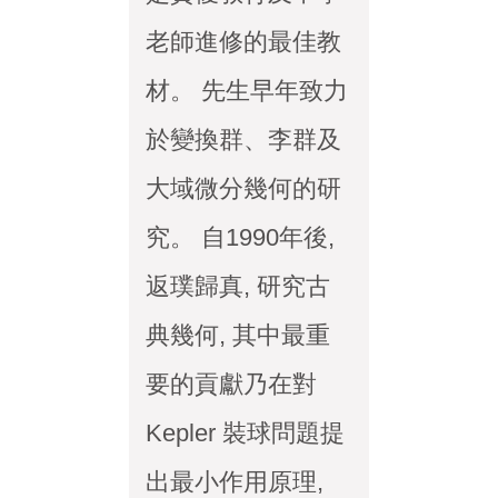
老師進修的最佳教
材。 先生早年致力
於變換群、李群及
大域微分幾何的研
究。 自1990年後,
返璞歸真, 研究古
典幾何, 其中最重
要的貢獻乃在對
Kepler 裝球問題提
出最小作用原理,