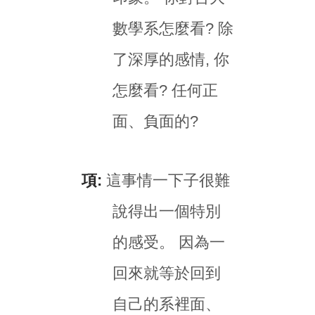
數學系怎麼看? 除
了深厚的感情, 你
怎麼看? 任何正
面、負面的?
項:
這事情一下子很難
說得出一個特別
的感受。 因為一
回來就等於回到
自己的系裡面、