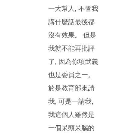
一大幫人, 不管我
講什麼話最後都
沒有效果。 但是
我就不能再批評
了, 因為你項武義
也是委員之一。
於是教育部來請
我, 可是一請我,
我這個人雖然是
一個呆頭呆腦的