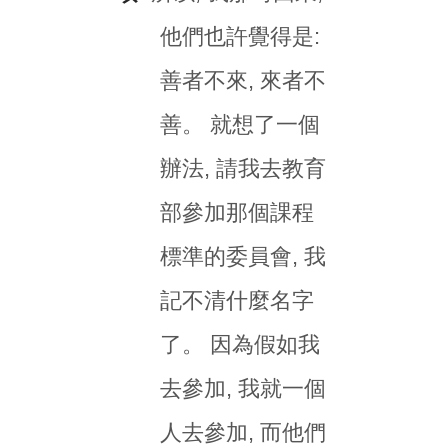
他們也許覺得是:
善者不來, 來者不
善。 就想了一個
辦法, 請我去教育
部參加那個課程
標準的委員會, 我
記不清什麼名字
了。 因為假如我
去參加, 我就一個
人去參加, 而他們