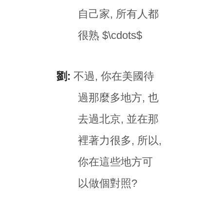
自己家, 所有人都
很熟 $\cdots$
劉:
不過, 你在美國待
過那麼多地方, 也
去過北京, 並在那
裡著力很多, 所以,
你在這些地方可
以做個對照?