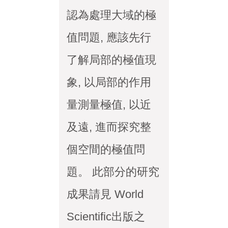
認為處理大域的極
值問題, 應該先行
了解局部的極值現
象, 以局部的作用
量測量極值, 以近
及遠, 進而探究整
個空間的極值問
題。 此部分的研究
成果請見 World
Scientific出版之