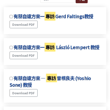
有朋自遠方來一
專訪
Gerd Faltings教授
Download PDF
有朋自遠方來一
專訪
László Lempert 教授
Download PDF
有朋自遠方來 —
專訪
曾根良夫 (Yoshio
Sone) 教授
Download PDF