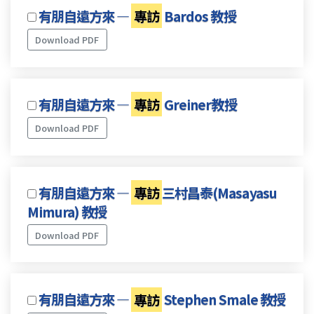
有朋自遠方來 —
專訪
Bardos 教授
Download PDF
有朋自遠方來 —
專訪
Greiner教授
Download PDF
有朋自遠方來 —
專訪
三村昌泰(Masayasu
Mimura) 教授
Download PDF
有朋自遠方來 —
專訪
Stephen Smale 教授