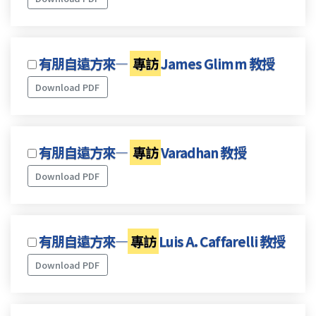
有朋自遠方來—
專訪
James Glimm 教授
Download PDF
有朋自遠方來—
專訪
Varadhan 教授
Download PDF
有朋自遠方來—
專訪
Luis A. Caffarelli 教授
Download PDF