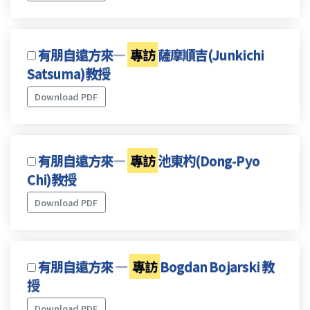
有朋自遠方來—
專訪
薩摩順吉(Junkichi
Satsuma)教授
Download PDF
有朋自遠方來—
專訪
池東杓(Dong-Pyo
Chi)教授
Download PDF
有朋自遠方來 —
專訪
Bogdan Bojarski 教
授
Download PDF