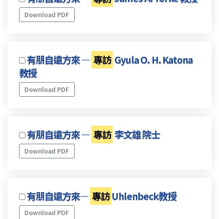
Download PDF
有朋自遠方來 —
專訪
Gyula O. H. Katona
教授
Download PDF
有朋自遠方來 —
專訪
李文雄 院士
Download PDF
有朋自遠方來—
專訪
Uhlenbeck教授
Download PDF