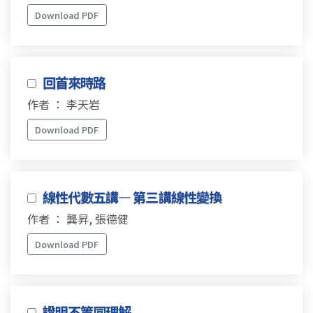
Download PDF
回首來時路
作者 ： 李天岩
Download PDF
線性代數五講— 第三講線性變換
作者 ： 龔昇, 張德健
Download PDF
證明不等同理解