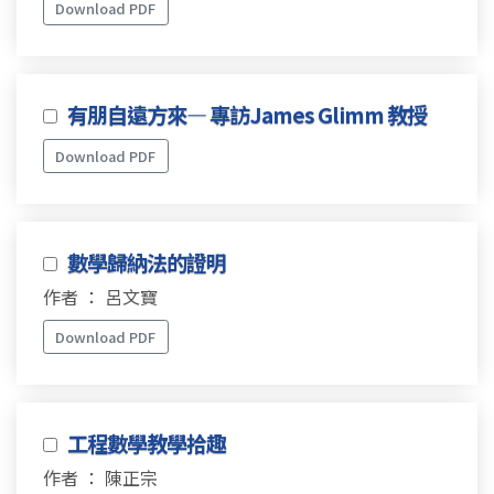
Download PDF
有朋自遠方來— 專訪James Glimm 教授
Download PDF
數學歸納法的證明
作者 ： 呂文寶
Download PDF
工程數學教學拾趣
作者 ： 陳正宗