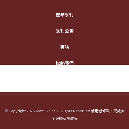
歷年季刊
季刊公告
專訪
聯絡我們
© Copyright 2026. Math Sinica All Rights Reserved.
使用者條款、資訊安
全與隱私權政策