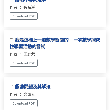
作者 ： 張海潮
Download PDF
我是這樣上一道數學習題的— 一次數學探究
性學習活動的嘗試
作者 ： 田彥武
Download PDF
假幣問題及其解法
作者 ： 文耀光
Download PDF