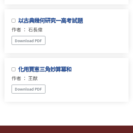
以古典幾何研究一高考試題
作者 ： 石長偉
Download PDF
化用賈憲三角妙算冪和
作者 ： 王猷
Download PDF