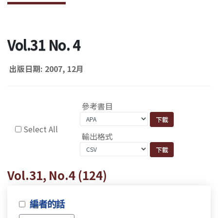
Vol.31 No. 4
出版日期: 2007, 12月
參考書目
Select All
輸出格式
Vol.31, No.4 (124)
編者的話