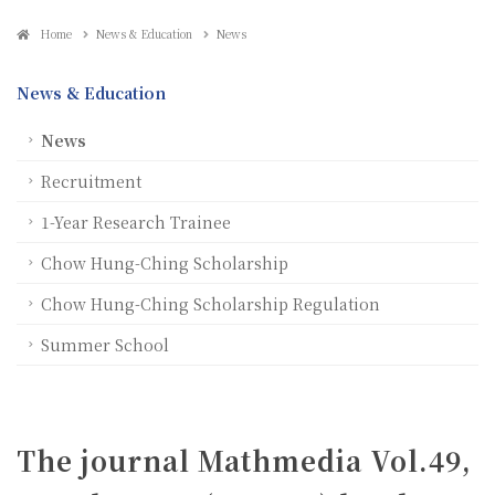
Home
News & Education
News
News & Education
News
Recruitment
1-Year Research Trainee
Chow Hung-Ching Scholarship
Chow Hung-Ching Scholarship Regulation
Summer School
The journal Mathmedia Vol.49,