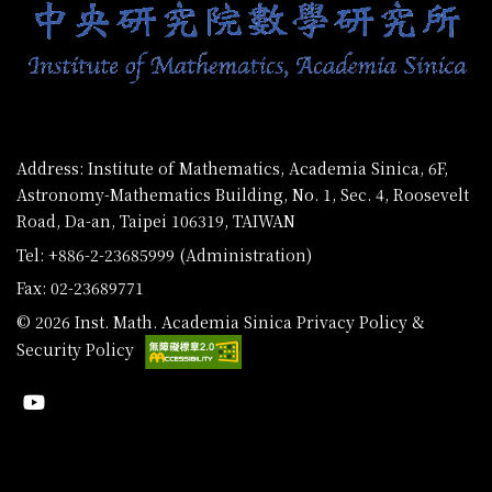
Address: Institute of Mathematics, Academia Sinica, 6F,
Astronomy-Mathematics Building, No. 1, Sec. 4, Roosevelt
Road, Da-an, Taipei 106319, TAIWAN
Tel: +886-2-23685999 (Administration)
Fax: 02-23689771
© 2026 Inst. Math. Academia Sinica
Privacy Policy &
Security Policy
Youtube