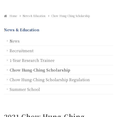
Home
News & Education
Chow Hung-Ching Scholarship
News & Education
News
Recruitment
1-Year Research Trainee
Chow Hung-Ching Scholarship
Chow Hung-Ching Scholarship Regulation
Summer School
2021 Chow Hung-Ching