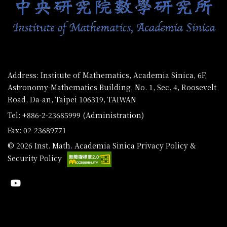
Address: Institute of Mathematics, Academia Sinica, 6F,
Astronomy-Mathematics Building, No. 1, Sec. 4, Roosevelt
Road, Da-an, Taipei 106319, TAIWAN
Tel: +886-2-23685999 (Administration)
Fax: 02-23689771
© 2026 Inst. Math. Academia Sinica
Privacy Policy &
Security Policy
Youtube