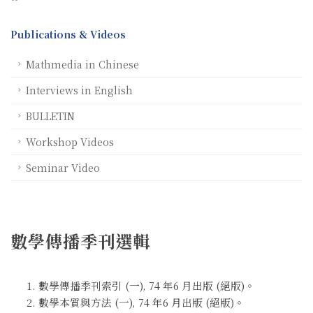
Publications & Videos
Mathmedia in Chinese
Interviews in English
BULLETIN
Workshop Videos
Seminar Video
數學傳播季刊選輯
數學傳播季刊索引 (一), 74 年6 月出版 (絕版)。
數學本質與方法 (一), 74 年6 月出版 (絕版)。