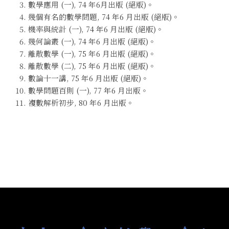
數學應用 (一), 74 年6月出版 (絕版)。
幾個有名的數學問題, 74 年6 月出版 (絕版)。
機率與統計 (一), 74 年6 月出版 (絕版)。
幾何論叢 (一), 74 年6 月出版 (絕版)。
離散數學 (一), 75 年6 月出版 (絕版)。
離散數學 (二), 75 年6 月出版 (絕版)。
數論十一講, 75 年6 月出版 (絕版)。
數學問題百則 (一), 77 年6 月出版。
複數解析初步, 80 年6 月出版。
:::