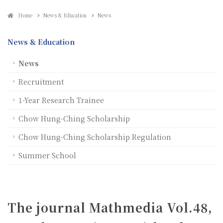
Home
News & Education
News
News & Education
News
Recruitment
1-Year Research Trainee
Chow Hung-Ching Scholarship
Chow Hung-Ching Scholarship Regulation
Summer School
The journal Mathmedia Vol.48,